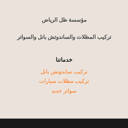
مؤسسة ظل الرياض
تركيب المظلات والساندوتش بانل والسواتر
خدماتنا
تركيب ساندوتش بانل
تركيب مظلات سيارات
سواتر حديد