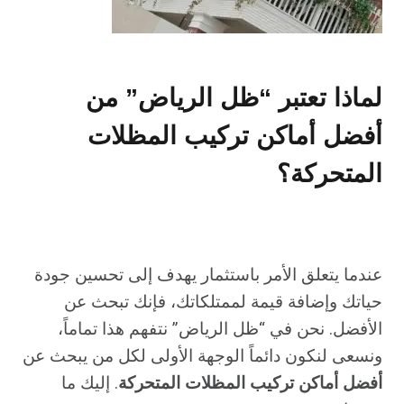
لماذا تعتبر “ظل الرياض” من
أفضل أماكن تركيب المظلات
المتحركة؟
عندما يتعلق الأمر باستثمار يهدف إلى تحسين جودة
حياتك وإضافة قيمة لممتلكاتك، فإنك تبحث عن
الأفضل. نحن في “ظل الرياض” نتفهم هذا تماماً،
ونسعى لنكون دائماً الوجهة الأولى لكل من يبحث عن
أفضل أماكن تركيب المظلات المتحركة
. إليك ما