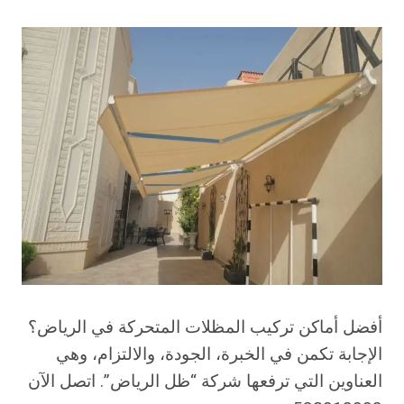
أفضل أماكن تركيب المظلات المتحركة في الرياض؟
الإجابة تكمن في الخبرة، الجودة، والالتزام، وهي
العناوين التي ترفعها شركة “ظل الرياض”. اتصل الآن