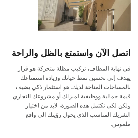
اتصل الآن واستمتع بالظل والراحة
في نهاية المطاف، تركيب مظلة متحركة هو قرار
يهدف إلى تحسين نمط حياتك وزيادة استمتاعك
بالمساحات المتاحة لديك. هو استثمار ذكي يضيف
قيمة جمالية ووظيفية لمنزلك أو مشروعك التجاري.
ولكن لكي تكتمل هذه الصورة، لابد من اختيار
الشريك المناسب الذي يحول رؤيتك إلى واقع
ملموس.