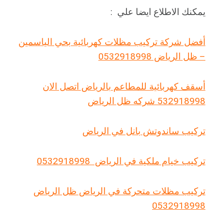
يمكنك الاطلاع ايضا علي :
أفضل شركة تركيب مظلات كهربائية بحي الياسمين
– ظل الرياض 0532918998
أسقف كهربائية للمطاعم بالرياض اتصل الان
532918998 شركه ظل الرياض
تركيب ساندوتش بانل في الرياض
تركيب خيام ملكية في الرياض 0532918998
تركيب مظلات متحركة في الرياض ظل الرياض
0532918998