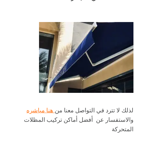
لذلك لا تترد في التواصل معنا من
هنا مباشره
والاستفسار عن أفضل أماكن تركيب المظلات
المتحركة