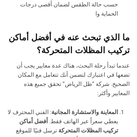
حسب حالة الطقس لضمان أقصى درجات
الحماية وا
ما الذي تبحث عنه في أفضل أماكن
تركيب المظلات المتحركة؟
عندما تبدأ رحلة البحث، هناك عدة معايير يجب أن
تضعها في اعتبارك لتضمن أنك تتعامل مع المكان
الصحيح. شركة “ظل الرياض” تحقق جميع هذه
المعايير وأكثر:
المعاينة والاستشارة المجانية
: الفني المحترف لا
يعطي سعراً عبر الهاتف فقط.
أفضل أماكن
تركيب المظلات المتحركة
ترسل فنيًا للموقع