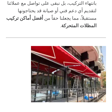
بانتهاء التركيب، بل نبقى على تواصل مع عملائنا
لتقديم أي دعم فني أو صيانة قد يحتاجونها
مستقبلاً، مما يجعلنا حقاً من
أفضل أماكن تركيب
المظلات المتحركة
.