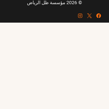
© 2026 مؤسسة ظل الرياض