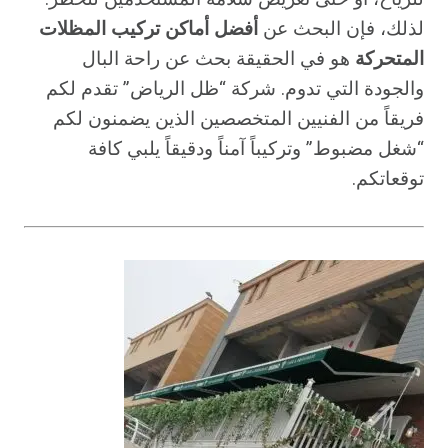
لذلك، فإن البحث عن
أفضل أماكن تركيب المظلات
المتحركة
هو في الحقيقة بحث عن راحة البال
والجودة التي تدوم. شركة “ظل الرياض” تقدم لكم
فريقاً من الفنيين المتخصصين الذين يضمنون لكم
“شغل مضبوط” وتركيباً آمناً ودقيقاً يلبي كافة
توقعاتكم.