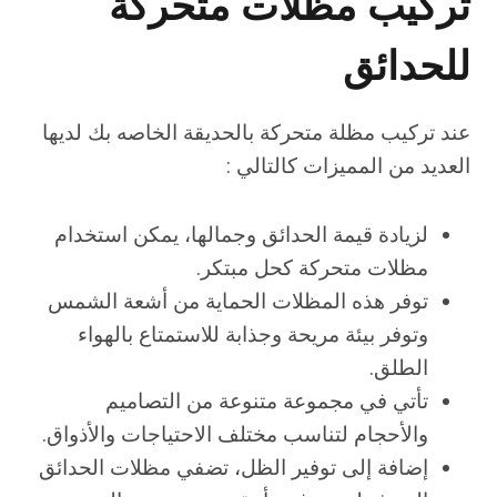
تركيب مظلات متحركة
للحدائق
عند تركيب مظلة متحركة بالحديقة الخاصه بك لديها
العديد من المميزات كالتالي :
لزيادة قيمة الحدائق وجمالها، يمكن استخدام
مظلات متحركة كحل مبتكر.
توفر هذه المظلات الحماية من أشعة الشمس
وتوفر بيئة مريحة وجذابة للاستمتاع بالهواء
الطلق.
تأتي في مجموعة متنوعة من التصاميم
والأحجام لتناسب مختلف الاحتياجات والأذواق.
إضافة إلى توفير الظل، تضفي مظلات الحدائق