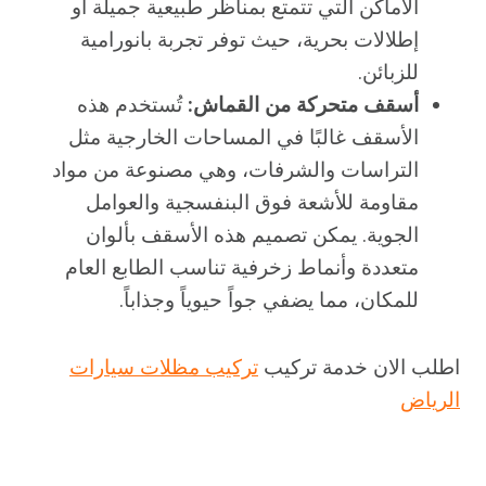
الأماكن التي تتمتع بمناظر طبيعية جميلة أو
إطلالات بحرية، حيث توفر تجربة بانورامية
للزبائن.
أسقف متحركة من القماش:
تُستخدم هذه
الأسقف غالبًا في المساحات الخارجية مثل
التراسات والشرفات، وهي مصنوعة من مواد
مقاومة للأشعة فوق البنفسجية والعوامل
الجوية. يمكن تصميم هذه الأسقف بألوان
متعددة وأنماط زخرفية تناسب الطابع العام
للمكان، مما يضفي جواً حيوياً وجذاباً.
اطلب الان خدمة تركيب
تركيب مظلات سيارات
الرياض