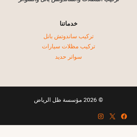
خدماتنا
تركيب ساندوتش بانل
تركيب مظلات سيارات
سواتر حديد
© 2026 مؤسسة ظل الرياض