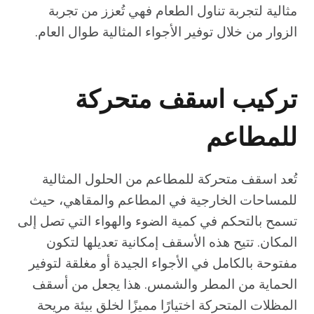
مثالية لتجربة تناول الطعام فهي تُعزز من تجربة
الزوار من خلال توفير الأجواء المثالية طوال العام.
تركيب اسقف متحركة
للمطاعم
تُعد اسقف متحركة للمطاعم من الحلول المثالية
للمساحات الخارجية في المطاعم والمقاهي، حيث
تسمح بالتحكم في كمية الضوء والهواء التي تصل إلى
المكان. تتيح هذه الأسقف إمكانية تعديلها لتكون
مفتوحة بالكامل في الأجواء الجيدة أو مغلقة لتوفير
الحماية من المطر والشمس. هذا يجعل من أسقف
المظلات المتحركة اختيارًا مميزًا لخلق بيئة مريحة