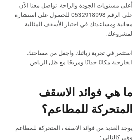
أعلى مستويات الجودة والراحة. تواصل معنا الآن
على الرقم 0532918998 للحصول على استشارة
مجانية ومساعدتك في اختيار الأسقف المثالية
لمشروعك.
استثمر في تجربة زبائنك واجعل من مساحتك
الخارجية مكانًا جذابًا ومريحًا مع ظل الرياض
ما هي فوائد الاسقف
المتحركة للمطاعم؟
يوجد العديد من فوائد الاسقف المتحركة للمطاعم
وهي كالتالي :