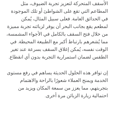
الأسقف المتحركة لتعزيز تجربة الضيوف، مثل
المطاعم التي تقع على الشواطئ أو تلك الموجودة
في الحدائق العامة. فعلى سبيل المثال، يُمكن
لمطعم يقع بجانب البحر أن يوفر لزبائنه تجربة مميزة
من خلال فتح السقف بالكامل في الأجواء المشمسة،
مما يُشعرهم بارتباط أكبر مع الطبيعة المحيطة. في
الوقت نفسه، يُمكن إغلاق السقف بسرعة عند تغير
الطقس لضمان استمرارية التجربة بدون أي انقطاع.
إن توافر هذه الحلول الحديثة يساهم في رفع مستوى
الخدمة ويمنح العملاء شعورًا بالراحة والاهتمام
بتجربتهم، مما يعزز من سمعة المكان ويزيد من
احتمالية زيارة الزبائن مرة أخرى.