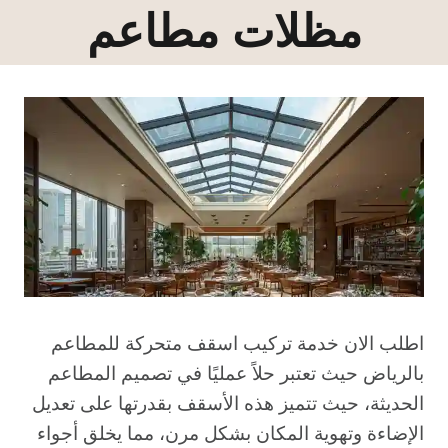
مظلات مطاعم
اطلب الان خدمة تركيب اسقف متحركة للمطاعم
بالرياض حيث تعتبر حلاً عمليًا في تصميم المطاعم
الحديثة، حيث تتميز هذه الأسقف بقدرتها على تعديل
الإضاءة وتهوية المكان بشكل مرن، مما يخلق أجواء