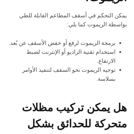
يمكن التحكم في أسقف المطاعم القابلة للطي
بواسطة الريموت كما يلي:
برمجة الريموت لرفع أو خفض الأسقف عن بُعد.
استخدام تقنية الراديو أو الإنترنت لضبط
الارتفاع.
توجيه الريموت نحو السقف لتنفيذ الأوامر
بسلاسة.
هل يمكن تركيب مظلات
متحركة للحدائق بشكل