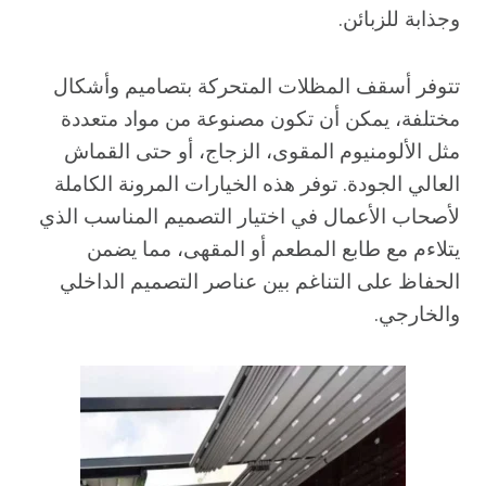
وجذابة للزبائن.
تتوفر أسقف المظلات المتحركة بتصاميم وأشكال
مختلفة، يمكن أن تكون مصنوعة من مواد متعددة
مثل الألومنيوم المقوى، الزجاج، أو حتى القماش
العالي الجودة. توفر هذه الخيارات المرونة الكاملة
لأصحاب الأعمال في اختيار التصميم المناسب الذي
يتلاءم مع طابع المطعم أو المقهى، مما يضمن
الحفاظ على التناغم بين عناصر التصميم الداخلي
والخارجي.