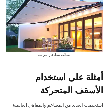
مظلات مطاعم خارجية
أمثلة على استخدام
الأسقف المتحركة
استخدمت العديد من المطاعم والمقاهي العالمية