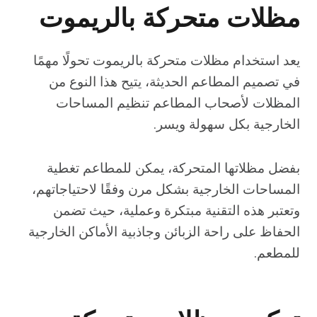
مظلات متحركة بالريموت
يعد استخدام مظلات متحركة بالريموت تحولًا مهمًا
في تصميم المطاعم الحديثة، يتيح هذا النوع من
المظلات لأصحاب المطاعم تنظيم المساحات
الخارجية بكل سهولة ويسر.
بفضل مظلاتها المتحركة، يمكن للمطاعم تغطية
المساحات الخارجية بشكل مرن وفقًا لاحتياجاتهم،
وتعتبر هذه التقنية مبتكرة وعملية، حيث تضمن
الحفاظ على راحة الزبائن وجاذبية الأماكن الخارجية
للمطعم.