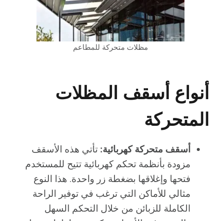
مظلات متحركة للمطاعم
أنواع أسقف المظلات
المتحركة
أسقف متحركة كهربائية:
تأتي هذه الأسقف
مزودة بأنظمة تحكم كهربائية تتيح للمستخدم
فتحها وإغلاقها بضغطة زر واحدة. هذا النوع
مثالي للأماكن التي ترغب في توفير الراحة
الكاملة للزبائن من خلال التحكم السهل