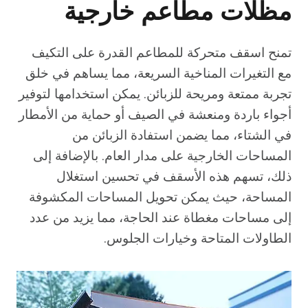
مظلات مطاعم خارجية
تمنح اسقف متحركة للمطاعم القدرة على التكيف
مع التغيرات المناخية السريعة، مما يساهم في خلق
تجربة ممتعة ومريحة للزبائن. يمكن استخدامها لتوفير
أجواء باردة ومنعشة في الصيف أو حماية من الأمطار
في الشتاء، مما يضمن استفادة الزبائن من
المساحات الخارجية على مدار العام. بالإضافة إلى
ذلك، تسهم هذه الأسقف في تحسين استغلال
المساحة، حيث يمكن تحويل المساحات المكشوفة
إلى مساحات مغطاة عند الحاجة، مما يزيد من عدد
الطاولات المتاحة وخيارات الجلوس.