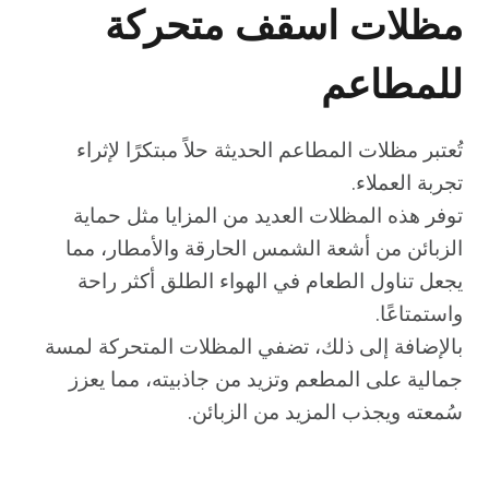
مظلات اسقف متحركة
للمطاعم
تُعتبر مظلات المطاعم الحديثة حلاً مبتكرًا لإثراء
تجربة العملاء.
توفر هذه المظلات العديد من المزايا مثل حماية
الزبائن من أشعة الشمس الحارقة والأمطار، مما
يجعل تناول الطعام في الهواء الطلق أكثر راحة
واستمتاعًا.
بالإضافة إلى ذلك، تضفي المظلات المتحركة لمسة
جمالية على المطعم وتزيد من جاذبيته، مما يعزز
سُمعته ويجذب المزيد من الزبائن.