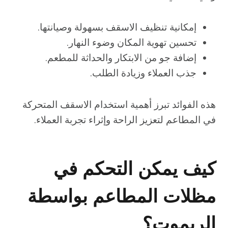
إمكانية تنظيف الاسقف بسهولة وصيانتها.
تحسين تهوية المكان وضوء النهار.
إضافة جو من الابتكار والحداثة للمطعم.
جذب العملاء وزيادة الطلب.
هذه الفوائد تبرز أهمية استخدام الاسقف المتحركة
في المطاعم لتعزيز الراحة وإثراء تجربة العملاء.
كيف يمكن التحكم في
مظلات المطاعم بواسطة
الريموت؟