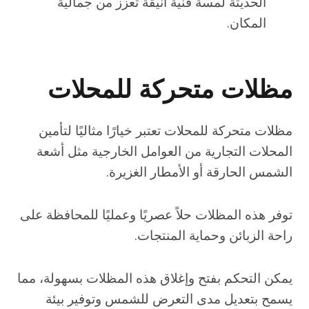
الحديثة لمسة فنية أنيقة تعزز من جمالية
المكان.
مظلات متحركة للمحلات
مظلات متحركة للمحلات تعتبر خيارًا مثاليًا لتأمين
المحلات التجارية من العوامل الخارجية مثل أشعة
الشمس الحارقة أو الأمطار الغزيرة.
توفر هذه المظلات حلاً عصريًا وعمليًا للمحافظة على
راحة الزبائن وحماية المنتجات.
يمكن التحكم بفتح وإغلاق هذه المظلات بسهولة، مما
يسمح بتعديل مدى التعرض للشمس وتوفير بيئة