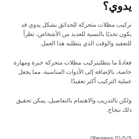
يدوي؟
تركيب مظلات متحركة للحدائق بشكل يدوي قد
يكون تحديًا بالنسبة للعديد من الأشخاص، نظراً
للتعقيد والوقت الذي يتطلبه هذا العمل.
فعادةً ما يتطلبتركيب مظلات متحركة خبرة ومهارة
خاصة، بالإضافة إلى الأدوات المناسبة، مما يجعل
عملية التركيب أكثر تعقيدًا.
ولكن بالتدريب والاهتمام بالتفاصيل، يمكن تحقيق
ذلك بنجاح.
(0 Reviews)
0/5