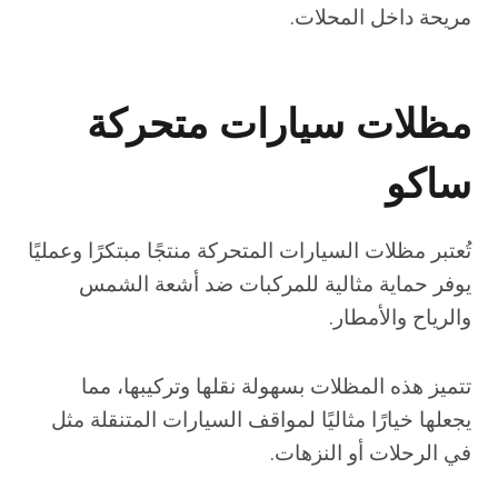
مريحة داخل المحلات.
مظلات سيارات متحركة
ساكو
تُعتبر مظلات السيارات المتحركة منتجًا مبتكرًا وعمليًا
يوفر حماية مثالية للمركبات ضد أشعة الشمس
والرياح والأمطار.
تتميز هذه المظلات بسهولة نقلها وتركيبها، مما
يجعلها خيارًا مثاليًا لمواقف السيارات المتنقلة مثل
في الرحلات أو النزهات.