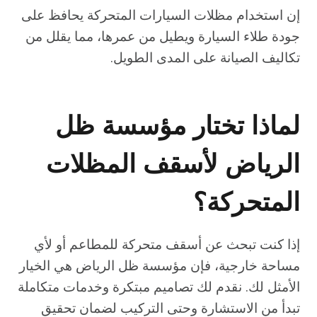
إن استخدام مظلات السيارات المتحركة يحافظ على
جودة طلاء السيارة ويطيل من عمرها، مما يقلل من
تكاليف الصيانة على المدى الطويل.
لماذا تختار مؤسسة ظل
الرياض لأسقف المظلات
المتحركة؟
إذا كنت تبحث عن أسقف متحركة للمطاعم أو لأي
مساحة خارجية، فإن مؤسسة ظل الرياض هي الخيار
الأمثل لك. نقدم لك تصاميم مبتكرة وخدمات متكاملة
تبدأ من الاستشارة وحتى التركيب لضمان تحقيق