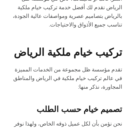
الرياض نقدم لك أفضل خدمة تركيب خيام ملكية
بالرياض بتصاميم عصرية ومواصفات عالية الجودة،
تناسب جميع الأذواق والاحتياجات.
تركيب خيام ملكية الرياض
تقدم مؤسسة ظل مجموعة من الخدمات المميزة
في عالم تركيب خيام ملكية في الرياض والمناطق
المجاورة، نذكر منها:
تصميم خيام حسب الطلب
نحن نؤمن بأن لكل عميل ذوقه الخاص، ولهذا نوفر