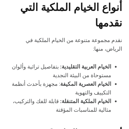
أنواع الخيام الملكية التي
نقدمها
نقدم مجموعة متنوعة من الخيام الملكية في
الرياض، منها:
الخيام العربية التقليدية:
بتفاصيل تراثية وألوان
مستوحاة من البيئة النجدية
الخيام العصرية المكيفة
: مجهزة بأحدث أنظمة
التكييف والتهوية
الخيام الملكية المتنقلة:
قابلة للفك والتركيب،
مثالية للمناسبات المؤقتة