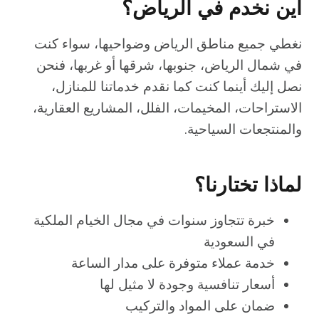
أين نخدم في الرياض؟
نغطي جميع مناطق الرياض وضواحيها، سواء كنت
في شمال الرياض، جنوبها، شرقها أو غربها، فنحن
نصل إليك أينما كنت كما نقدم خدماتنا للمنازل،
الاستراحات، المخيمات، الفلل، المشاريع العقارية،
والمنتجعات السياحية.
لماذا تختارنا؟
خبرة تتجاوز سنوات في مجال الخيام الملكية
في السعودية
خدمة عملاء متوفرة على مدار الساعة
أسعار تنافسية وجودة لا مثيل لها
ضمان على المواد والتركيب