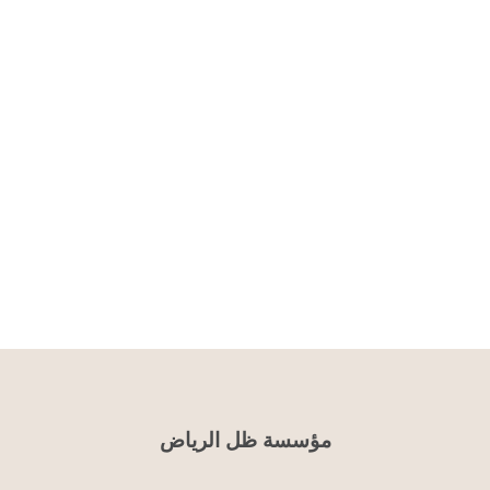
مؤسسة ظل الرياض