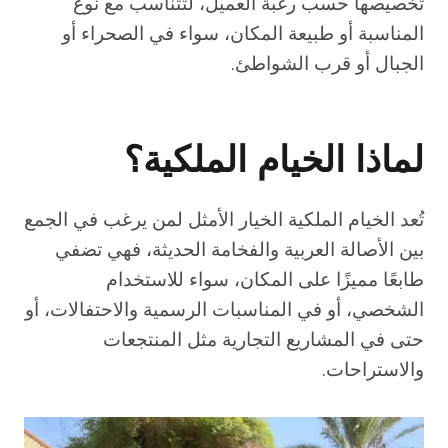
تخصيصها حسب رغبة العميل، لتتناسب مع نوع
المناسبة أو طبيعة المكان، سواء في الصحراء أو
الجبال أو قرب الشواطئ.
لماذا الخيام الملكية؟
تُعد الخيام الملكية الخيار الأمثل لمن يرغب في الجمع
بين الأصالة العربية والفخامة الحديثة، فهي تضفي
طابعًا مميزًا على المكان، سواء للاستخدام
الشخصي، أو في المناسبات الرسمية والاحتفالات، أو
حتى في المشاريع التجارية مثل المنتجعات
والاستراحات.