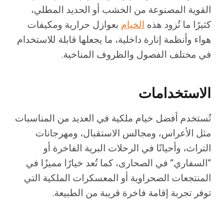
القوية المصنوعة من الخشب أو الحديد المطلي،
كثيرًا ما تُزود هذه
الخيام
بعوازل حرارية ومكيفات
هواء وأنظمة إنارة داخلية، ما يجعلها قابلة للاستخدام
في مختلف الفصول والظروف المناخية.
الاستخدامات
تُستخدم أفضل خيام ملكية في العديد من المناسبات
مثل الأعراس، ومجالس الاستقبال، ومهرجانات
التراث، وأحيانًا في الرحلات البرية الفاخرة أو
“السفاري” في الصحارى، كما تُعد خيارًا مميزًا في
المنتجعات الصحراوية أو المعسكرات الملكية التي
توفر تجربة إقامة فاخرة قريبة من الطبيعة.