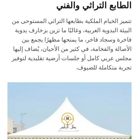
الطابع التراثي والفني
تتميز الخيام الملكية بطابعها التراثي المستوحى من
البيئة البدوية العربية، وغالبًا ما تزين بزخارف يدوية
فاخرة وسجاد فاخر، ما يمنحها مظهرًا يجمع بين
الأصالة والفخامة، في كثير من الأحيان، يُضاف إليها
مجلس عربي كامل أو جلسات أرضية تقليدية لتوفير
تجربة متكاملة للضيوف.