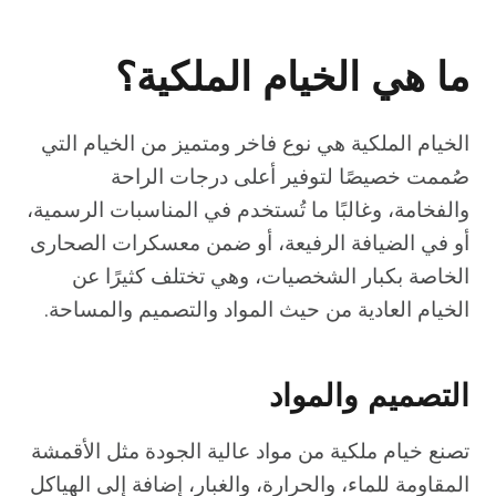
ما هي الخيام الملكية؟
الخيام الملكية هي نوع فاخر ومتميز من الخيام التي
صُممت خصيصًا لتوفير أعلى درجات الراحة
والفخامة، وغالبًا ما تُستخدم في المناسبات الرسمية،
أو في الضيافة الرفيعة، أو ضمن معسكرات الصحارى
الخاصة بكبار الشخصيات، وهي تختلف كثيرًا عن
الخيام العادية من حيث المواد والتصميم والمساحة.
التصميم والمواد
تصنع خيام ملكية من مواد عالية الجودة مثل الأقمشة
المقاومة للماء، والحرارة، والغبار، إضافة إلى الهياكل