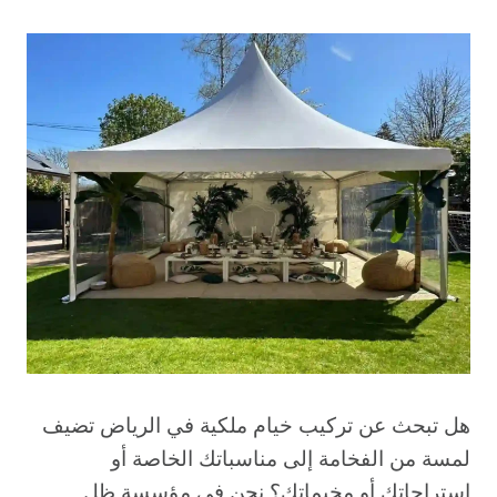
هل تبحث عن تركيب خيام ملكية في الرياض تضيف
لمسة من الفخامة إلى مناسباتك الخاصة أو
استراحاتك أو مخيماتك؟ نحن في مؤسسة ظل