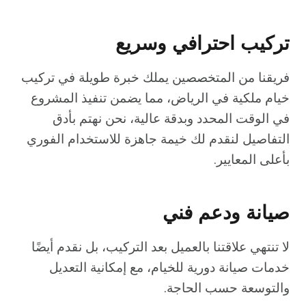
تركيب احترافي وسريع
فريقنا من المتخصصين يملك خبرة طويلة في تركيب
خيام ملكية في الرياض، مما يضمن تنفيذ المشروع
في الوقت المحدد وبدقة عالية، نحن نهتم بأدق
التفاصيل لنقدم لك خيمة جاهزة للاستخدام الفوري
بأعلى المعايير.
صيانة ودعم فني
لا تنتهي علاقتنا بالعميل بعد التركيب، بل نقدم أيضًا
خدمات صيانة دورية للخيام، مع إمكانية التعديل
والتوسعة حسب الحاجة.