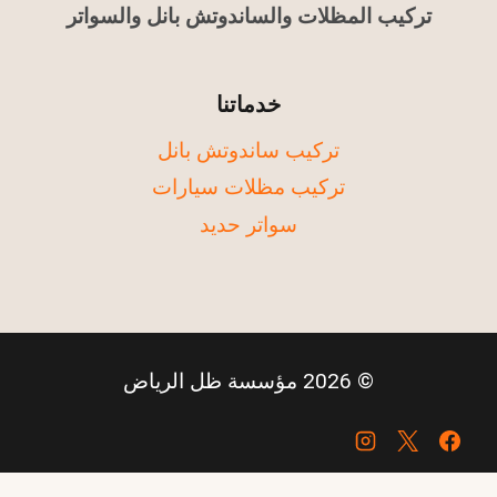
تركيب المظلات والساندوتش بانل والسواتر
خدماتنا
تركيب ساندوتش بانل
تركيب مظلات سيارات
سواتر حديد
© 2026 مؤسسة ظل الرياض