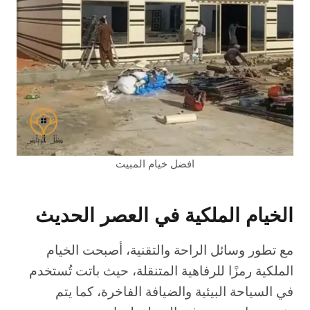
افضل خيام المبيت
الخيام الملكية في العصر الحديث
مع تطور وسائل الراحة والتقنية، أصبحت الخيام
الملكية رمزًا للرفاهية المتنقلة، حيث باتت تُستخدم
في السياحة البيئية والضيافة الفاخرة، كما يتم