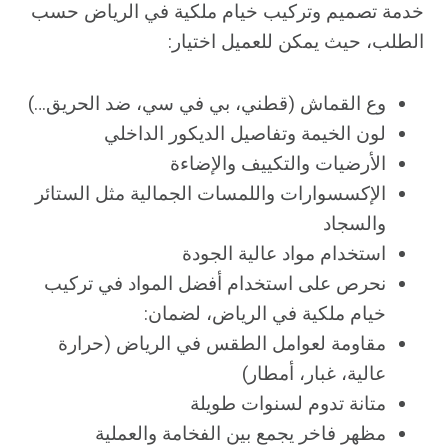
خدمة تصميم وتركيب خيام ملكية في الرياض حسب
الطلب، حيث يمكن للعميل اختيار:
وع القماش (قطني، بي في سي، ضد الحريق…)
لون الخيمة وتفاصيل الديكور الداخلي
الأرضيات والتكييف والإضاءة
الإكسسوارات واللمسات الجمالية مثل الستائر
والسجاد
استخدام مواد عالية الجودة
نحرص على استخدام أفضل المواد في تركيب
خيام ملكية في الرياض، لضمان:
مقاومة لعوامل الطقس في الرياض (حرارة
عالية، غبار، أمطار)
متانة تدوم لسنوات طويلة
مظهر فاخر يجمع بين الفخامة والعملية