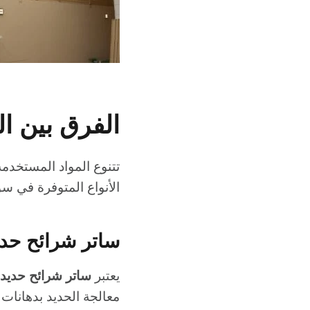
الفرق بين ال
تتنوع المواد المستخدم
الأنواع المتوفرة في س
ساتر شرائح حدي
يعتبر
ساتر شرائح حديد
معالجة الحديد بدهانات