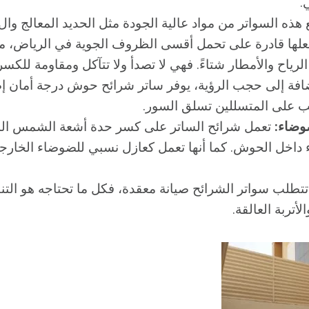
.
يجعلها قادرة على تحمل أقسى الظروف الجوية في الرياض،
الرياح والأمطار شتاءً. فهي لا تصدأ ولا تتآكل ومقاومة للكسر
افة إلى حجب الرؤية، يوفر ساتر شرائح حوش درجة أمان إ
ب على المتسللين تسلق السور.
وضاء:
تعمل شرائح الساتر على كسر حدة أشعة الشمس الم
داخل الحوش. كما أنها تعمل كعازل نسبي للضوضاء الخارجية
تتطلب سواتر الشرائح صيانة معقدة، فكل ما تحتاجه هو الت
الأتربة العالقة.