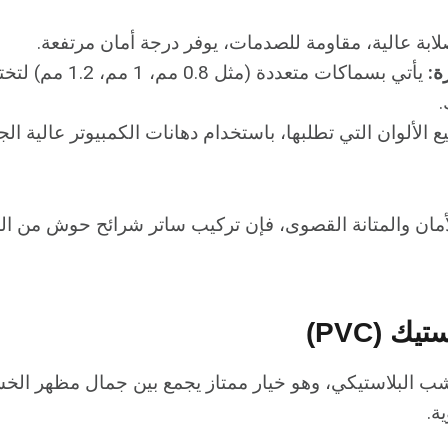
ابة عالية، مقاومة للصدمات، يوفر درجة أمان مرتفعة.
ة:
يأتي بسماكات متعددة (
.
ع الألوان التي تطلبها، باستخدام دهانات الكمبيوتر عالية ا
لأمان والمتانة القصوى، فإن تركيب ساتر شرائح حوش من الح
ك (PVC)
خشب البلاستيكي، وهو خيار ممتاز يجمع بين جمال مظهر ال
ة.