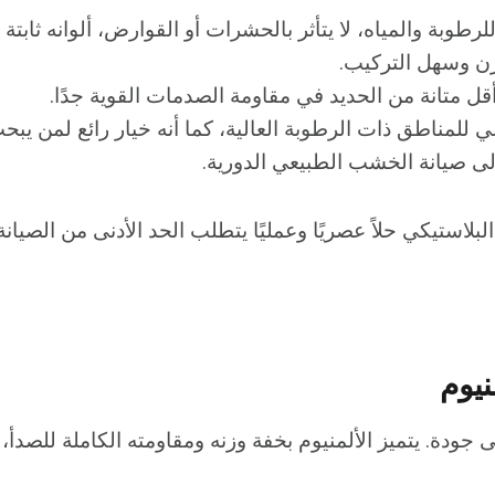
رطوبة والمياه، لا يتأثر بالحشرات أو القوارض، ألوانه ثابتة ل
ن وسهل التركيب.
ل متانة من الحديد في مقاومة الصدمات القوية جدًا.
ي للمناطق ذات الرطوبة العالية، كما أنه خيار رائع لمن 
لى صيانة الخشب الطبيعي الدورية.
لبلاستيكي حلاً عصريًا وعمليًا يتطلب الحد الأدنى من الصيانة
نيوم
ى جودة. يتميز الألمنيوم بخفة وزنه ومقاومته الكاملة للصدأ، م