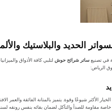
سواتر الحديد والبلاستيك والألم
ة في تصنيع
ساتر شرائح حوش
لتلبي كافة الأذواق والميزاني
وق الرياض:
د
الخيار الأكثر شيوعًا وقوة. يتميز بالمتانة الفائقة والعمر الا
 خاصة مقاومة للصدأ والتآكل لضمان بقائه بنفس رونقه لسن