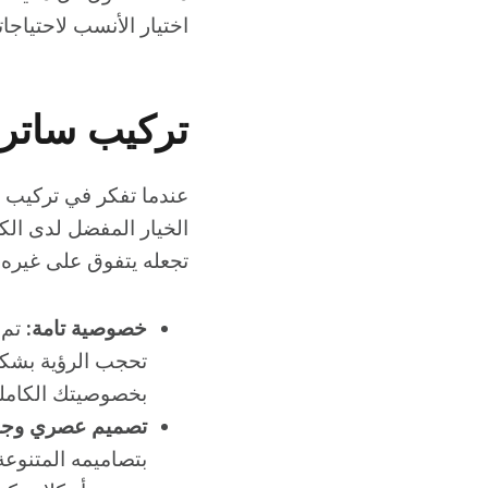
اختيار الأنسب لاحتياجات
تركيب ساتر
عندما تفكر في تركيب 
الخيار المفضل لدى الك
تجعله يتفوق على غيره:
خصوصية تامة:
تم 
بخصوصيتك الكامل
تصميم عصري وجذ
بتصاميمه المتنوعة