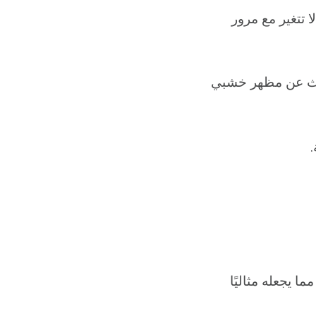
ا تتغير مع مرور
يبحث عن مظهر خشبي
.
ما يجعله مثاليًا