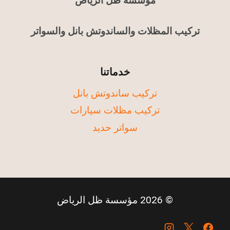
مؤسسة ظل الرياض
تركيب المظلات والساندوتش بانل والسواتر
خدماتنا
تركيب ساندوتش بانل
تركيب مظلات سيارات
سواتر حديد
© 2026 مؤسسة ظل الرياض