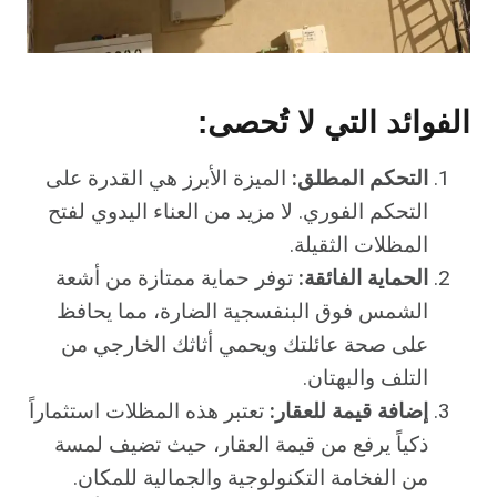
الفوائد التي لا تُحصى:
التحكم المطلق:
الميزة الأبرز هي القدرة على
التحكم الفوري. لا مزيد من العناء اليدوي لفتح
المظلات الثقيلة.
الحماية الفائقة:
توفر حماية ممتازة من أشعة
الشمس فوق البنفسجية الضارة، مما يحافظ
على صحة عائلتك ويحمي أثاثك الخارجي من
التلف والبهتان.
إضافة قيمة للعقار:
تعتبر هذه المظلات استثماراً
ذكياً يرفع من قيمة العقار، حيث تضيف لمسة
من الفخامة التكنولوجية والجمالية للمكان.