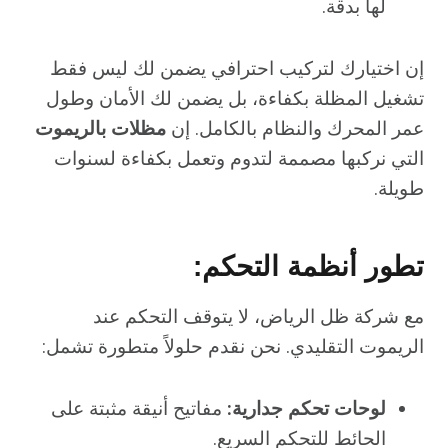
لها بدقة.
إن اختيارك لتركيب احترافي يضمن لك ليس فقط
تشغيل المظلة بكفاءة، بل يضمن لك الأمان وطول
عمر المحرك والنظام بالكامل. إن
مظلات بالريموت
التي نركبها مصممة لتدوم وتعمل بكفاءة لسنوات
طويلة.
تطور أنظمة التحكم:
مع شركة ظل الرياض، لا يتوقف التحكم عند
الريموت التقليدي. نحن نقدم حلولاً متطورة تشمل:
لوحات تحكم جدارية:
مفاتيح أنيقة مثبتة على
الحائط للتحكم السريع.