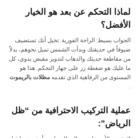
لماذا التحكم عن بعد هو الخيار
الأفضل؟
الجواب بسيط: الراحة الفورية. تخيل أنك تستضيف
ضيوفاً في حديقتك وبدأت الشمس تميل نحوهم، بدلاً
من مقاطعة حديثك والذهاب لتدوير مقبض يدوي، كل
ما عليك هو ضغطة زر على جهاز التحكم. هذا هو
المستوى من الرفاهية الذي تقدمه
مظلات بالريموت
.
عملية التركيب الاحترافية من “ظل
الرياض”: