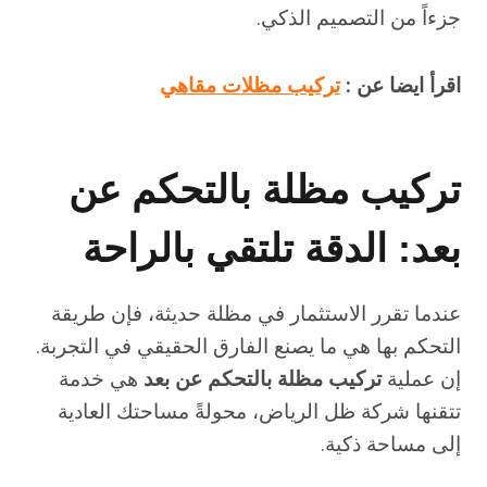
جزءاً من التصميم الذكي.
اقرأ ايضا عن :
تركيب مظلات مقاهي
تركيب مظلة بالتحكم عن
بعد: الدقة تلتقي بالراحة
عندما تقرر الاستثمار في مظلة حديثة، فإن طريقة
التحكم بها هي ما يصنع الفارق الحقيقي في التجربة.
إن عملية
تركيب مظلة بالتحكم عن بعد
هي خدمة
تتقنها شركة ظل الرياض، محولةً مساحتك العادية
إلى مساحة ذكية.