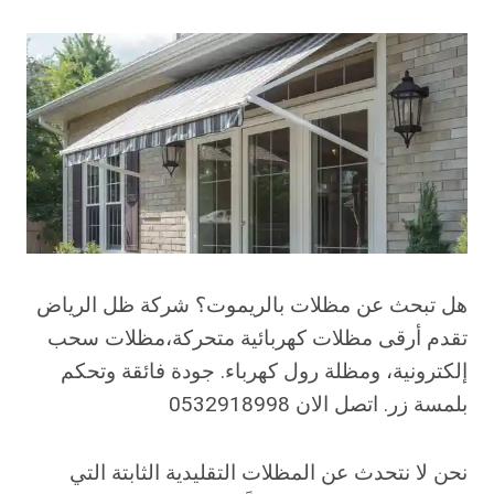
هل تبحث عن مظلات بالريموت؟ شركة ظل الرياض
تقدم أرقى مظلات كهربائية متحركة،مظلات سحب
إلكترونية، ومظلة رول كهرباء. جودة فائقة وتحكم
بلمسة زر. اتصل الان 0532918998
نحن لا نتحدث عن المظلات التقليدية الثابتة التي