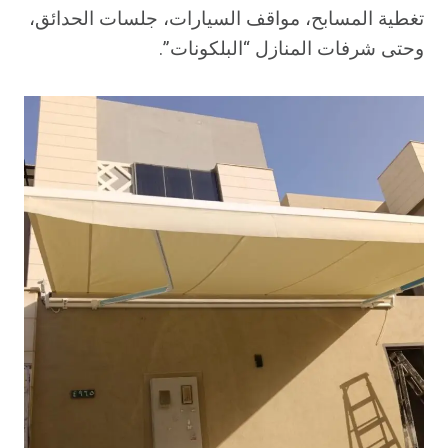
تغطية المسابح، مواقف السيارات، جلسات الحدائق،
وحتى شرفات المنازل “البلكونات”.