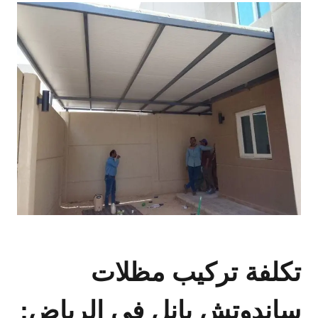
تكلفة تركيب مظلات
ساندوتش بانل في الرياض: