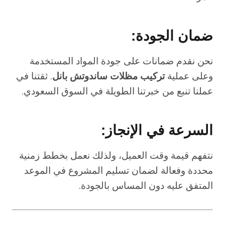
ضمان الجودة:
نحن نقدم ضمانات على جودة المواد المستخدمة
وعلى عملية
تركيب مظلات ساندوتش بانل
. ثقتنا في
عملنا تنبع من خبرتنا الطويلة في السوق السعودي.
السرعة في الإنجاز:
نتفهم قيمة وقت العميل، ولذلك نعمل بخطط زمنية
محددة وفعالة لضمان تسليم المشروع في الموعد
المتفق عليه دون المساس بالجودة.