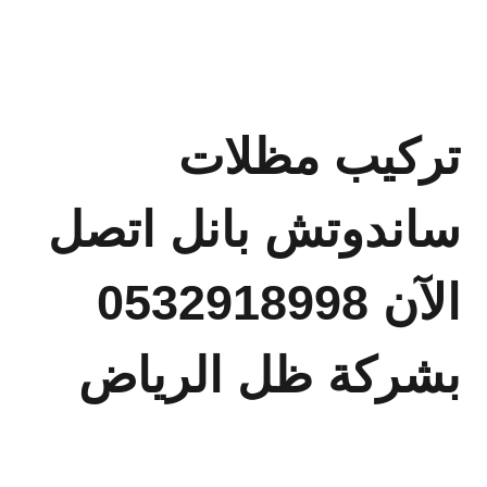
تركيب مظلات
ساندوتش بانل اتصل
الآن 0532918998
بشركة ظل الرياض