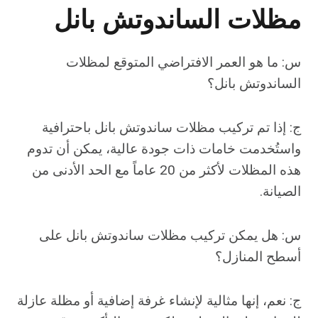
مظلات الساندوتش بانل
س: ما هو العمر الافتراضي المتوقع لمظلات
الساندوتش بانل؟
ج: إذا تم تركيب مظلات ساندوتش بانل باحترافية
واستُخدمت خامات ذات جودة عالية، يمكن أن تدوم
هذه المظلات لأكثر من 20 عاماً مع الحد الأدنى من
الصيانة.
س: هل يمكن تركيب مظلات ساندوتش بانل على
أسطح المنازل؟
ج: نعم، إنها مثالية لإنشاء غرفة إضافية أو مظلة عازلة