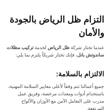
التزام ظل الرياض بالجودة
والأمان
عندما تختار شركة
ظل الرياض
لخدمة
تركيب مظلات
ساندوتش بانل
، فإنك تختار شريكاً يلتزم بما يلي:
الالتزام بالسلامة:
جميع أعمالنا تتم وفقاً لأعلى معايير السلامة المهنية،
باستخدام أدوات ومعدات مرخصة، وفريق عمل
مدرب على التعامل الآمن مع الأوزان والألواح
المرتفعة.