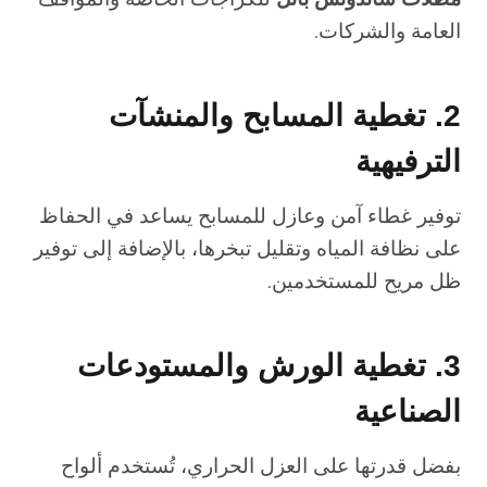
العامة والشركات.
2. تغطية المسابح والمنشآت
الترفيهية
توفير غطاء آمن وعازل للمسابح يساعد في الحفاظ
على نظافة المياه وتقليل تبخرها، بالإضافة إلى توفير
ظل مريح للمستخدمين.
3. تغطية الورش والمستودعات
الصناعية
بفضل قدرتها على العزل الحراري، تُستخدم ألواح