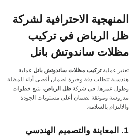
المنهجية الاحترافية لشركة
ظل الرياض في تركيب
مظلات ساندوتش بانل
تعتبر عملية
تركيب مظلات ساندوتش بانل
عملية
هندسية تتطلب دقة وخبرة لضمان أقصى أداء للمظلة
وطول عمرها. في شركة
ظل الرياض
، نتبع خطوات
مدروسة وموثقة لضمان أعلى مستويات الجودة
والالتزام بالسلامة:
1. المعاينة والتصميم الهندسي