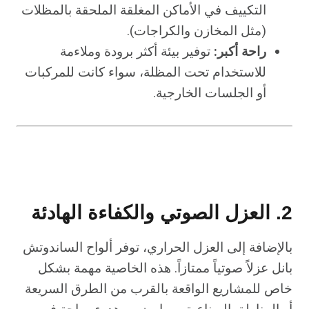
التكييف في الأماكن المغلقة الملحقة بالمظلات
(مثل المخازن والكراجات).
راحة أكبر:
توفير بيئة أكثر برودة وملاءمة
للاستخدام تحت المظلة، سواء كانت للمركبات
أو الجلسات الخارجية.
2. العزل الصوتي والكفاءة الهادئة
بالإضافة إلى العزل الحراري، توفر ألواح الساندوتش
بانل عزلاً صوتياً ممتازاً. هذه الخاصية مهمة بشكل
خاص للمشاريع الواقعة بالقرب من الطرق السريعة