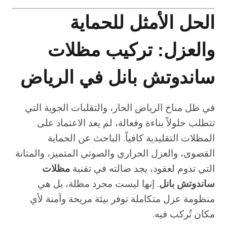
الحل الأمثل للحماية
والعزل: تركيب مظلات
ساندوتش بانل في الرياض
في ظل مناخ الرياض الحار، والتقلبات الجوية التي
تتطلب حلولاً بناءة وفعالة، لم يعد الاعتماد على
المظلات التقليدية كافياً. الباحث عن الحماية
القصوى، والعزل الحراري والصوتي المتميز، والمتانة
التي تدوم لعقود، يجد ضالته في تقنية
مظلات
ساندوتش بانل
. إنها ليست مجرد مظلة، بل هي
منظومة عزل متكاملة توفر بيئة مريحة وآمنة لأي
مكان تُركب فيه.