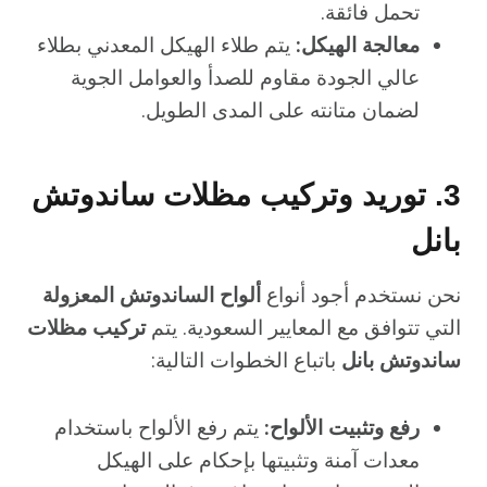
تحمل فائقة.
معالجة الهيكل:
يتم طلاء الهيكل المعدني بطلاء
عالي الجودة مقاوم للصدأ والعوامل الجوية
لضمان متانته على المدى الطويل.
3. توريد وتركيب مظلات ساندوتش
بانل
نحن نستخدم أجود أنواع
ألواح الساندوتش المعزولة
التي تتوافق مع المعايير السعودية. يتم
تركيب مظلات
ساندوتش بانل
باتباع الخطوات التالية:
رفع وتثبيت الألواح:
يتم رفع الألواح باستخدام
معدات آمنة وتثبيتها بإحكام على الهيكل