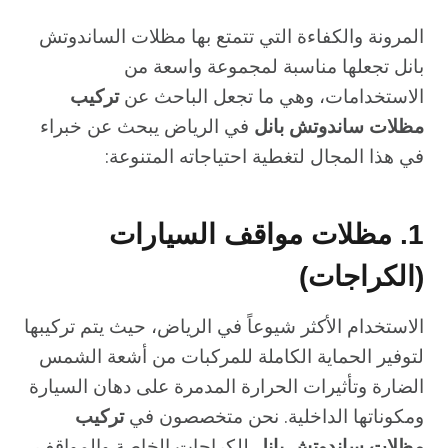
المرونة والكفاءة التي تتمتع بها مظلات الساندوتش
بانل تجعلها مناسبة لمجموعة واسعة من
الاستخدامات، وهي ما تجعل الباحث عن
تركيب
مظلات ساندوتش بانل
في الرياض يبحث عن خبراء
في هذا المجال لتغطية احتياجاته المتنوعة:
1. مظلات مواقف السيارات
(الكراجات)
الاستخدام الأكثر شيوعاً في الرياض، حيث يتم تركيبها
لتوفير الحماية الكاملة للمركبات من أشعة الشمس
الضارة وتأثيرات الحرارة المدمرة على دهان السيارة
ومكوناتها الداخلية. نحن متخصصون في
تركيب
مظلات ساندوتش بانل
للكراجات الخاصة والمواقف