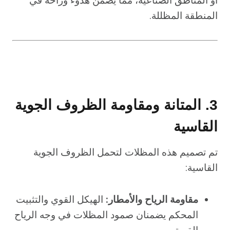
أو المناطق الصناعية، مما يضمن هدوء وراحة في
المنطقة المظللة.
3. المتانة ومقاومة الظروف الجوية
القاسية
تم تصميم هذه المظلات لتحمل الظروف الجوية
القاسية:
مقاومة الرياح والأمطار:
الهيكل القوي والتثبيت
المحكم يضمنان صمود المظلات في وجه الرياح