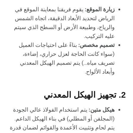
زيارة الموقع:
يقوم فريقنا بمعاينة الموقع في
الرياض لتحديد الأبعاد الدقيقة، اتجاه الشمس
والرياح، وطبيعة الأرض أو السطح الذي سيتم
عليه التركيب.
تصميم مخصص:
بناءً على احتياجات العميل
(سواء كانت الحاجة لعزل حراري، إضاءة،
تصريف مياه…) يتم تصميم الهيكل المعدني
وأبعاد الألواح.
2. تجهيز الهيكل المعدني
هيكل متين:
يتم استخدام الفولاذ عالي الجودة
(المجلفن أو المطلي) في بناء الهيكل الداعم.
يتم لحام وتثبيت الأعمدة والقوائم لضمان قدرة