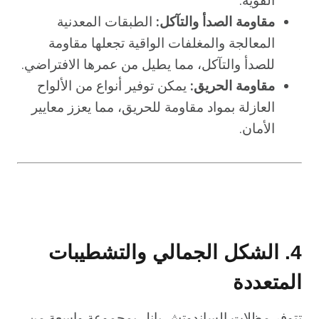
القوية.
مقاومة الصدأ والتآكل:
الطبقات المعدنية
المعالجة والمغلفات الواقية تجعلها مقاومة
للصدأ والتآكل، مما يطيل من عمرها الافتراضي.
مقاومة الحريق:
يمكن توفير أنواع من الألواح
العازلة بمواد مقاومة للحريق، مما يعزز معايير
الأمان.
4. الشكل الجمالي والتشطيبات
المتعددة
تتوفر مظلات الساندوتش بانل بمجموعة واسعة من