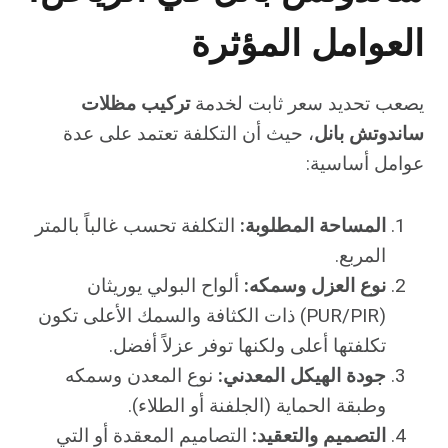
العوامل المؤثرة
يصعب تحديد سعر ثابت لخدمة
تركيب مظلات
ساندوتش بانل
، حيث أن التكلفة تعتمد على عدة
عوامل أساسية:
المساحة المطلوبة:
التكلفة تحسب غالباً بالمتر
المربع.
نوع العزل وسمكه:
ألواح البولي يوريثان
(PUR/PIR) ذات الكثافة والسمك الأعلى تكون
تكلفتها أعلى ولكنها توفر عزلاً أفضل.
جودة الهيكل المعدني:
نوع المعدن وسمكه
وطبقة الحماية (الجلفنة أو الطلاء).
التصميم والتعقيد:
التصاميم المعقدة أو التي