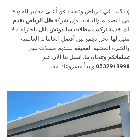
إذا كنت في الرياض وتبحث عن أعلى معايير الجودة
في التصميم والتنفيذ، فإن شركة
ظل الرياض
تقدم
لك خدمة
تركيب مظلات ساندوتش بانل
باحترافية لا
مثيل لها. نحن نجمع بين أفضل الخامات العالمية
والخبرة المحلية العميقة لتقديم مظلات تلبي
تطلعاتكم وتتجاوزها. اتصل بنا الآن عبر
0532918998
وابدأ مشروعك معنا.