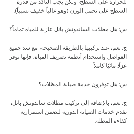
للحرارة على السطح، ولكن يجب التأكد من قدرة
السطح على تحمل الوزن (وهو غالباً خفيف نسبياً).
س: هل مظلات الساندوتش بانل عازلة للمياه تماماً؟
ج: نعم، عند تركيبها بالطريقة الصحيحة، مع سد جميع
الفواصل واستخدام أنظمة تصريف المياه، فإنها توفر
عزلًا مائيًا كاملاً.
س: هل توفرون خدمة صيانة المظلات؟
ج: نعم، بالإضافة إلى تركيب مظلات ساندوتش بانل،
نقدم خدمات الصيانة الدورية لتضمن استمرارية
كفاءة المظلة.