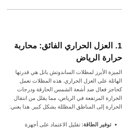
1. العزل الحراري الفائق: محاربة
حرارة الرياض
الميزة الأبرز لمظلات الساندوتش بانل هي قدرتها
الهائلة على العزل الحراري. هذه المظلات تعمل
كحاجز فعال ضد أشعة الشمس الحارقة ودرجات
الحرارة المرتفعة في الرياض، مما يقلل من انتقال
الحرارة إلى المناطق المظللة بشكل كبير. هذا يعني:
توفير الطاقة:
تقليل الاعتماد على أجهزة