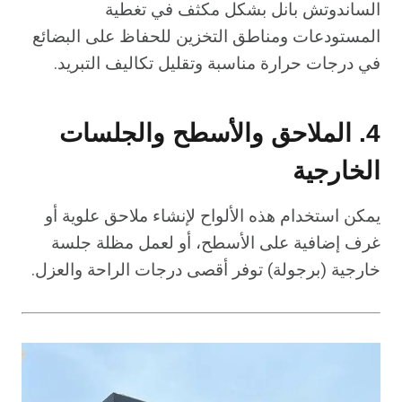
الساندوتش بانل بشكل مكثف في تغطية
المستودعات ومناطق التخزين للحفاظ على البضائع
في درجات حرارة مناسبة وتقليل تكاليف التبريد.
4. الملاحق والأسطح والجلسات
الخارجية
يمكن استخدام هذه الألواح لإنشاء ملاحق علوية أو
غرف إضافية على الأسطح، أو لعمل مظلة جلسة
خارجية (برجولة) توفر أقصى درجات الراحة والعزل.