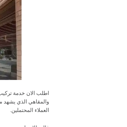
اطلب الان خدمة تركي
والمقاهي الذي يشهد من
العملاء المحتملين.