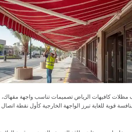
ب مظلات كافيهات الرياض تصميمات تناسب واجهة مقهاك،
افسة قوية للغاية تبرز الواجهة الخارجية كأول نقطة اتصال