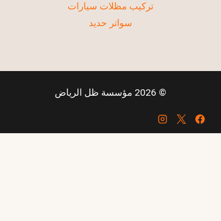
تركيب مظلات سيارات
سواتر حديد
© 2026 مؤسسة ظل الرياض