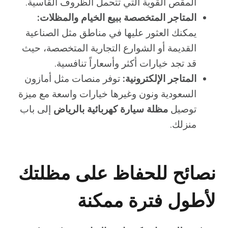
المقص القوية التي تتحمل الظروف القاسية.
المتاجر المتخصصة ببيع الخيام والمظلات:
يمكنك العثور عليها في مناطق مثل الصناعية
القديمة أو الشوارع التجارية المتخصصة، حيث
قد تجد خيارات أكثر وأسعاراً تنافسية.
المتاجر الإلكترونية:
توفر منصات مثل أمازون
السعودية ونون وغيرها خيارات واسعة مع ميزة
توصيل
مظلة سيارة كهربائية بالرياض
إلى باب
منزلك.
نصائح للحفاظ على مظلتك
لأطول فترة ممكنة