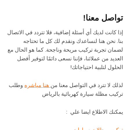
تواصل معنا!
إذا كانت لديك أي أسئلة إضافية، فلا تتردد في الاتصال
بنا. نحن هنا لنساعدك ونقدم لك كل ما تحتاجه
لضمان تجربة تركيب مريحة وناجحة. كما هو الحال مع
العديد من عملائنا، فإننا نسعى دائمًا لتوفير أفضل
الحلول لتلبية احتياجاتك!
لذلك لا تترد في التواصل معنا من
هنا مباشره
وطلب
تركيب مظلة سيارة كهربائية بالرياض
يمكنك الاطلاع ايضا علي :
تركيب مظلات سيارات