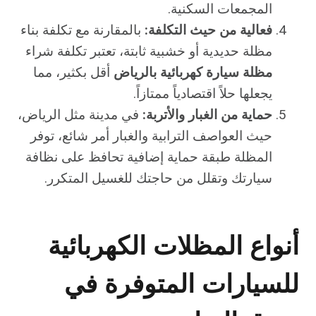
المجمعات السكنية.
فعالية من حيث التكلفة:
بالمقارنة مع تكلفة بناء
مظلة حديدية أو خشبية ثابتة، تعتبر تكلفة شراء
مظلة سيارة كهربائية بالرياض
أقل بكثير، مما
يجعلها حلاً اقتصادياً ممتازاً.
حماية من الغبار والأتربة:
في مدينة مثل الرياض،
حيث العواصف الترابية والغبار أمر شائع، توفر
المظلة طبقة حماية إضافية تحافظ على نظافة
سيارتك وتقلل من حاجتك للغسيل المتكرر.
أنواع المظلات الكهربائية
للسيارات المتوفرة في