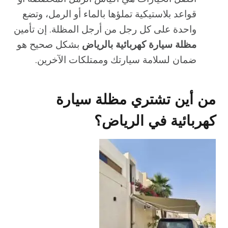
قواعد بلاستيكية تملؤها بالماء أو الرمل، وتضع
واحدة على كل رجل من أرجل المظلة. إن تأمين
مظلة سيارة كهربائية بالرياض
بشكل صحيح هو
ضمان لسلامة سيارتك وممتلكات الآخرين.
من أين تشتري مظلة سيارة
كهربائية في الرياض؟