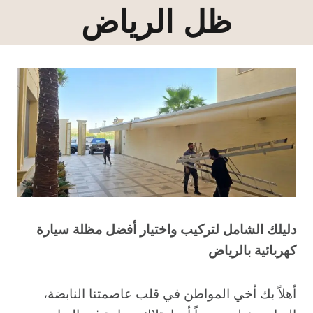
ظل الرياض
دليلك الشامل لتركيب واختيار أفضل مظلة سيارة
كهربائية بالرياض
أهلاً بك أخي المواطن في قلب عاصمتنا النابضة،