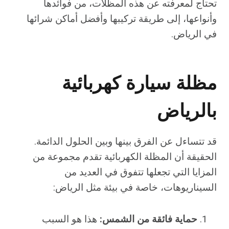
تحتاج لمعرفته عن هذه المظلات، من فوائدها
وأنواعها، إلى طريقة تركيبها وأفضل أماكن شرائها
في الرياض.
مظلة سيارة كهربائية
بالرياض
قد تتساءل عن الفرق بينها وبين الحلول الدائمة.
الحقيقة أن المظلة الكهربائية تقدم مجموعة من
المزايا التي تجعلها تتفوق في العديد من
السيناريوهات، خاصة في بيئة مثل الرياض:
حماية فائقة من الشمس:
هذا هو السبب