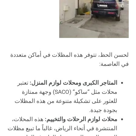
لحسن الحظ، تتوفر هذه المظلات في أماكن متعددة
في العاصمة:
المتاجر الكبرى ومحلات لوازم المنزل:
تعتبر
محلات مثل “ساكو” (SACO) وجهة ممتازة
للعثور على تشكيلة متنوعة من هذه المظلات
بجودة جيدة.
محلات لوازم الرحلات والتخييم:
هذه المحلات،
المنتشرة في أنحاء الرياض، غالباً ما تبيع مظلات