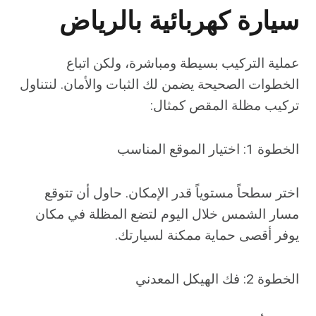
سيارة كهربائية بالرياض
عملية التركيب بسيطة ومباشرة، ولكن اتباع
الخطوات الصحيحة يضمن لك الثبات والأمان. لنتناول
تركيب مظلة المقص كمثال:
الخطوة 1: اختيار الموقع المناسب
اختر سطحاً مستوياً قدر الإمكان. حاول أن تتوقع
مسار الشمس خلال اليوم لتضع المظلة في مكان
يوفر أقصى حماية ممكنة لسيارتك.
الخطوة 2: فك الهيكل المعدني