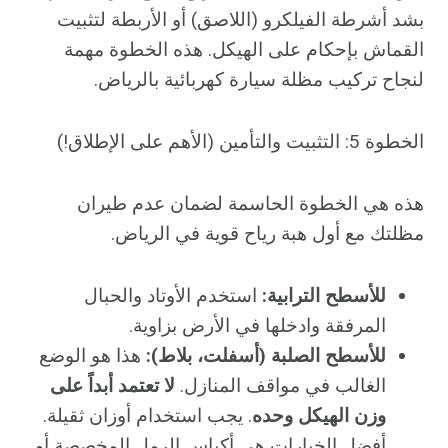
بشد أشرطة الفيلكرو (اللاصق) أو الأربطة لتثبيت
القماش بإحكام على الهيكل. هذه الخطوة مهمة
لنجاح تركيب مظلة سيارة كهربائية بالرياض.
الخطوة 5: التثبيت والتأمين (الأهم على الإطلاق!)
هذه هي الخطوة الحاسمة لضمان عدم طيران
مظلتك مع أول هبة رياح قوية في الرياض.
للأسطح الترابية:
استخدم الأوتاد والحبال
المرفقة وادخلها في الأرض بزاوية.
للأسطح الصلبة (أسفلت، بلاط):
هذا هو الوضع
الغالب في مواقف المنازل.
لا تعتمد أبداً على
وزن الهيكل وحده
. يجب استخدام أوزان ثقيلة.
أفضل الخيارات هي أكياس الرمل المخصصة أو