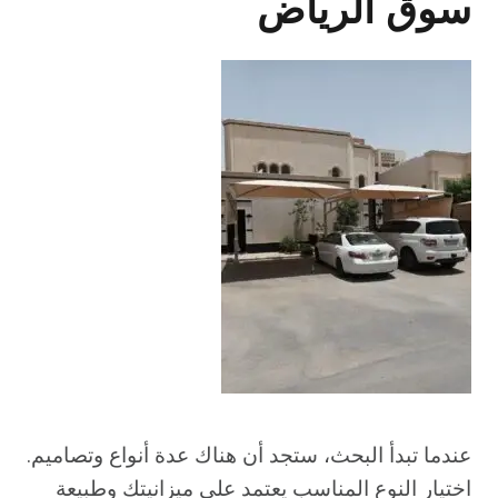
سوق الرياض
عندما تبدأ البحث، ستجد أن هناك عدة أنواع وتصاميم.
اختيار النوع المناسب يعتمد على ميزانيتك وطبيعة