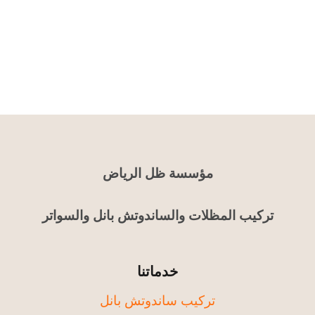
مؤسسة ظل الرياض
تركيب المظلات والساندوتش بانل والسواتر
خدماتنا
تركيب ساندوتش بانل