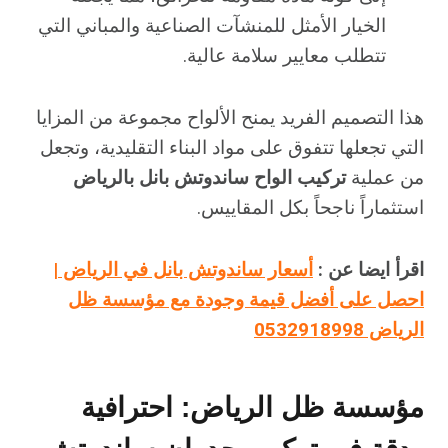
الخيار الأمثل للمنشآت الصناعية والمباني التي
تتطلب معايير سلامة عالية.
هذا التصميم الفريد يمنح الألواح مجموعة من المزايا
التي تجعلها تتفوق على مواد البناء التقليدية، وتجعل
من عملية
تركيب الواح ساندوتش بانل بالرياض
استثماراً ناجحاً بكل المقاييس.
اقرأ ايضا عن :
أسعار ساندوتش بانل في الرياض |
احصل على أفضل قيمة وجودة مع مؤسسة ظل
الرياض 0532918998
مؤسسة ظل الرياض: احترافية