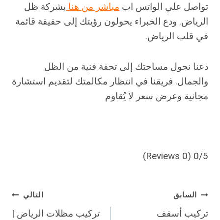
تواصل علي الواتس اب
مباشر من هنا
بشركة ظل
الرياض. ودع الخبراء يحولون رؤيتك إلى حقيقة قائمة
في قلب الرياض.
دعنا نحول مساحتك إلى تحفة فنية من الظل
والجمال. فريقنا في انتظار مكالمتك لتقديم استشارة
مجانية وعرض سعر لا يُقاوم
(0 Reviews)
0/5
تصفّح
السابق
التالي
تركيب أسقف
تركيب مظلات الرياض |