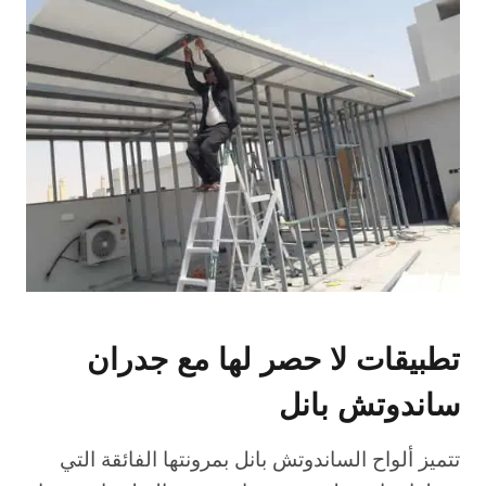
تطبيقات لا حصر لها مع جدران
ساندوتش بانل
تتميز ألواح الساندوتش بانل بمرونتها الفائقة التي