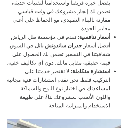
بفضل خبرة فريقنا واستخدامنا لتقنيات حديثة،
نضمن لك إنجاز مشروعك في وقت قياسي
مقارنة بالبناء التقليدي، مع الحفاظ على أعلى
معايير الجودة.
أسعار تنافسية:
نقدم في مؤسسة ظل الرياض
أفضل أسعار
جدران ساندوتش بانل
في السوق.
شفافيتنا في التسعير تضمن لك الحصول على
قيمة حقيقية مقابل مالك، دون أي تكاليف خفية.
استشارة متكاملة:
لا تقتصر خدمتنا على
التركيب فقط. نحن نقدم استشارات فنية مجانية
لمساعدتك في اختيار نوع اللوح والسماكة
واللون الأنسب لمشروعك بناءً على طبيعة
الاستخدام والميزانية المتاحة.