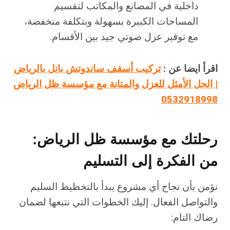
داخلية في المصانع والمكاتب لتقسيم
المساحات الكبيرة بسهولة وبتكلفة منخفضة،
مع توفير عزل صوتي جيد بين الأقسام.
اقرأ ايضا عن :
تركيب أسقف ساندوتش بانل بالرياض
| الحل الأمثل للعزل والمتانة مع مؤسسة ظل الرياض
0532918998
رحلتك مع مؤسسة ظل الرياض:
من الفكرة إلى التسليم
نؤمن بأن نجاح أي مشروع يبدأ بالتخطيط السليم
والتواصل الفعال. إليك الخطوات التي نتبعها لضمان
رضاك التام: