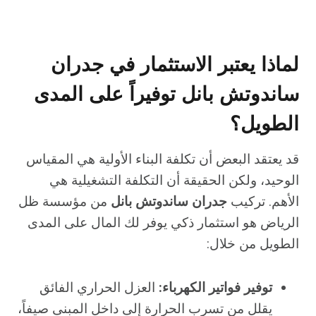
لماذا يعتبر الاستثمار في جدران
ساندوتش بانل توفيراً على المدى
الطويل؟
قد يعتقد البعض أن تكلفة البناء الأولية هي المقياس
الوحيد، ولكن الحقيقة أن التكلفة التشغيلية هي
الأهم. تركيب
جدران ساندوتش بانل
من مؤسسة ظل
الرياض هو استثمار ذكي يوفر لك المال على المدى
الطويل من خلال:
توفير فواتير الكهرباء:
العزل الحراري الفائق
يقلل من تسرب الحرارة إلى داخل المبنى صيفاً،