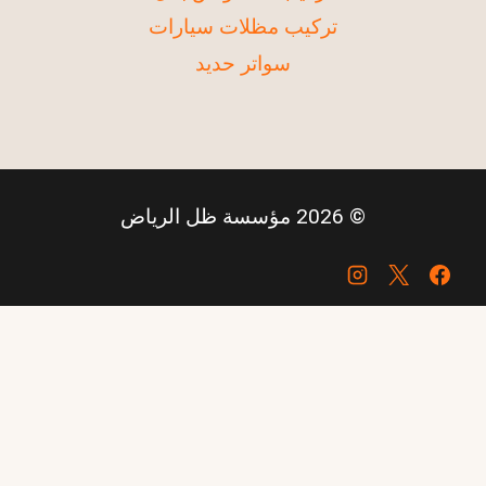
تركيب مظلات سيارات
سواتر حديد
© 2026 مؤسسة ظل الرياض