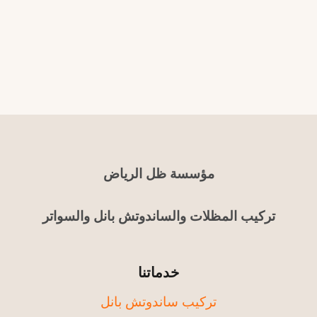
مؤسسة ظل الرياض
تركيب المظلات والساندوتش بانل والسواتر
خدماتنا
تركيب ساندوتش بانل