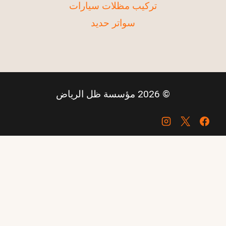
تركيب مظلات سيارات
سواتر حديد
© 2026 مؤسسة ظل الرياض