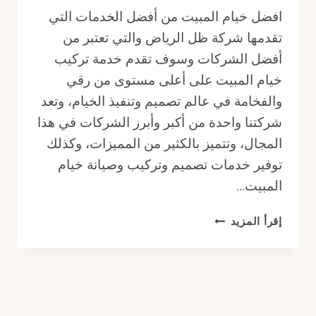
افضل خيام المبيت من أفضل الخدمات التي
تقدمها شركة ظل الرياض والتي تعتبر من
أفضل الشركات وسوف تقدم خدمة تركيب
خيام المبيت على أعلى مستوى من رقي
والفخامة في عالم تصميم وتنفيذ الخيام، وتعد
شركتنا واحدة من أكبر وأبرز الشركات في هذا
المجال، وتتميز بالكثير من المميزات، وكذلك
توفير خدمات تصميم وتركيب وصيانة خيام
المبيت…
افضل
إقرأ المزيد
خيام
المبيت
الملكية