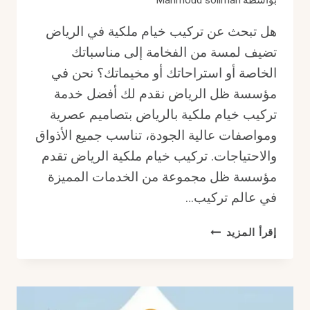
بواسطة
Mahmoud soliman
هل تبحث عن تركيب خيام ملكية في الرياض
تضيف لمسة من الفخامة إلى مناسباتك
الخاصة أو استراحاتك أو مخيماتك؟ نحن في
مؤسسة ظل الرياض نقدم لك أفضل خدمة
تركيب خيام ملكية بالرياض بتصاميم عصرية
ومواصفات عالية الجودة، تناسب جميع الأذواق
والاحتياجات. تركيب خيام ملكية الرياض تقدم
مؤسسة ظل مجموعة من الخدمات المميزة
في عالم تركيب…
تركيب
إقرأ المزيد
خيام
ملكية
الرياض
|