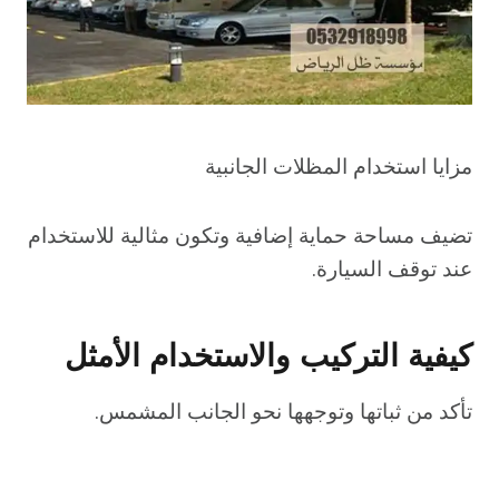
مزايا استخدام المظلات الجانبية
تضيف مساحة حماية إضافية وتكون مثالية للاستخدام
عند توقف السيارة.
كيفية التركيب والاستخدام الأمثل
تأكد من ثباتها وتوجهها نحو الجانب المشمس.