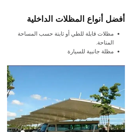
أفضل أنواع المظلات الداخلية
مظلات قابلة للطي أو ثابتة حسب المساحة
المتاحة.
مظلة جانبية للسيارة