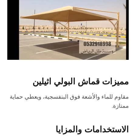
مميزات قماش البولي اثيلين
مقاوم للماء والأشعة فوق البنفسجية، ويعطي حماية
ممتازة.
الاستخدامات والمزايا