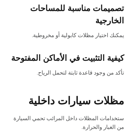
تصميمات مناسبة للمساحات
الخارجية
يمكنك اختيار مظلات كابولية أو مخروطية.
كيفية التثبيت في الأماكن المفتوحة
تأكد من وجود قاعدة ثابتة لتحمل الرياح.
مظلات سيارات داخلية
ستخدامات المظلات داخل المرائب تحمي السيارة
من الغبار والحرارة.