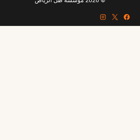
© 2026 مؤسسة ظل الرياض
تواصل