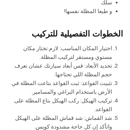
سلك
و طبعا المظلة نفسها!
الخطوات التفصيلية للتركيب
اختيار المكان المناسب: لازم تختار مكان
مستوي ومستقر لتركيب المظلة.
تحديد الأبعاد: قس أبعاد سيارتك عشان تعرف
حجم المظلة اللي تحتاجها.
تثبيت القواعد: ثبت القواعد بتاعت المظلة في
الأرض باستخدام البراغي والمسامير.
تركيب الهيكل: ركب الهيكل بتاع المظلة على
القواعد.
شد القماش: شد قماش المظلة على الهيكل
واتأكد إن كل حاجة مشدودة كويس.