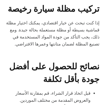
تركيب مظلة سيارة رخيصة
إذا كنت تبحث عن خيار اقتصادي، يمكنك اختيار مظلة
قماشية بسيطة أو مظلة مستعملة بحالة جيدة. ومع
ذلك، يجب التأكد من جودة المواد المستخدمة في
تصنيع المظلة لضمان متانتها وعمرها الافتراضي.
نصائح للحصول على أفضل
جودة بأقل تكلفة
قبل اتخاذ قرار الشراء، قم بمقارنة الأسعار
والعروض المقدمة من مختلف الموردين.