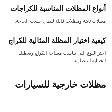
أنواع المظلات المناسبة للكراجات
مظلات ثابتة ومظلات قابلة للطي حسب الحاجة.
كيفية اختيار المظلة المثالية للكراج
اختر النوع اللي يناسب مساحة الكراج ويعطيك
الحماية المطلوبة.
مظلات خارجية للسيارات