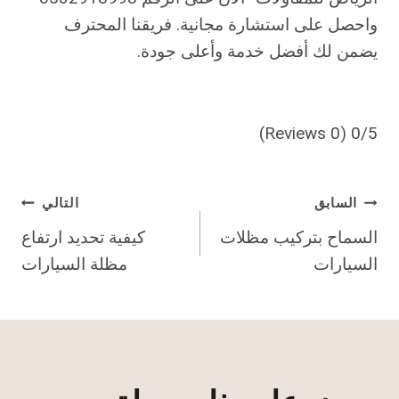
واحصل على استشارة مجانية. فريقنا المحترف
يضمن لك أفضل خدمة وأعلى جودة.
(0 Reviews)
0/5
تصفّح
السابق
التالي
السماح بتركيب مظلات
كيفية تحديد ارتفاع
المقالات
السيارات
مظلة السيارات