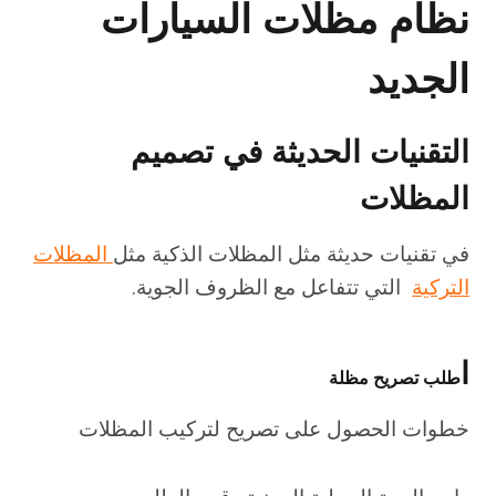
نظام مظلات السيارات
الجديد
التقنيات الحديثة في تصميم
المظلات
في تقنيات حديثة مثل المظلات الذكية مثل
المظلات
التركية
التي تتفاعل مع الظروف الجوية.
ا
طلب تصريح مظلة
خطوات الحصول على تصريح لتركيب المظلات