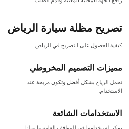
راجع الجهة المحلية المعنية وقدم الطلب.
تصريح مظلة سيارة الرياض
كيفية الحصول على التصريح في الرياض
مميزات التصميم المخروطي
تحمل الرياح بشكل أفضل وتكون مريحة عند
الاستخدام.
الاستخدامات الشائعة
يمكن استخدامها في المواقف العامة والمنازل.