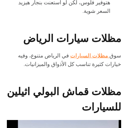
هتوفير فلوس، لكن لو استعنت بنجار هيزيد
السعر شوية.
مظلات سيارات الرياض
سوق
مظلات السيارات
في الرياض متنوع، وفيه
خيارات كثيرة تناسب كل الأذواق والميزانيات.
مظلات قماش البولي اثيلين
للسيارات