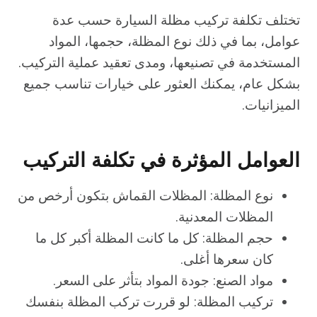
تختلف تكلفة تركيب مظلة السيارة حسب عدة
عوامل، بما في ذلك نوع المظلة، حجمها، المواد
المستخدمة في تصنيعها، ومدى تعقيد عملية التركيب.
بشكل عام، يمكنك العثور على خيارات تناسب جميع
الميزانيات.
العوامل المؤثرة في تكلفة التركيب
نوع المظلة: المظلات القماش بتكون أرخص من
المظلات المعدنية.
حجم المظلة: كل ما كانت المظلة أكبر كل ما
كان سعرها أغلى.
مواد الصنع: جودة المواد بتأثر على السعر.
تركيب المظلة: لو قررت تركب المظلة بنفسك