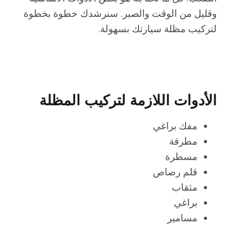
وقليل من الوقت والصبر. سنرشدك خطوة بخطوة
لتركيب مظلة سيارتك بسهولة.
الأدوات اللازمة لتركيب المظلة
مفك براغي
مطرقة
مسطرة
قلم رصاص
مثقاب
براغي
مسامير