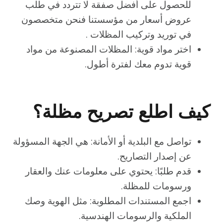
للحصول على أفضل صفقة لا تتردد في طلب
عروض أسعار من مؤسستنا فنحن متخصصون
في توريد وتركيب المظلات .
اختر مواد قوية: المظلات المصنوعة من مواد
قوية تدوم معك لفترة أطول.
كيف اطلع تصريح مظلة؟
تواصل مع البلدية أو الأمانة: هي الجهة المسؤولة
عن إصدار التصاريح.
قدم طلبًا: يحتوي على معلومات عنك والعقار
ورسومات للمظلة.
اجمع المستندات المطلوبة: مثل الهوية وصك
الملكية والرسومات الهندسية.