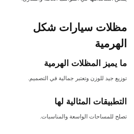
مظلات سيارات شكل
الهرمية
ما يميز المظلات الهرمية
توزيع جيد للوزن وتعتبر جمالية في التصميم.
التطبيقات المثالية لها
تصلح للمساحات الواسعة والمناسبات.