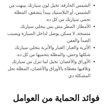
الشمس الحارقة: تخيل لون سيارتك بيبهت من
الشمس، أو البلاستيك بيبدأ يتشقق، المظلة
تحمي سيارتك من كل ده.
الأمطار: المطر مش بس بيخلي سيارتك
متسخة، لا ممكن يوصل لداخل السيارة ويسبب
الصدأ والعفن.
الأتربة والغبار: الغبار والأتربة بتخلي سيارتك
شكلها وحش، والمظلة بتحميها من كل ده.
الأوراق والأغصان: تخيل لما تنزل من سيارتك
وتلاقيها مغطاة بالأوراق والأغصان، المظلة تحل
المشكلة دي.
فوائد الحماية من العوامل