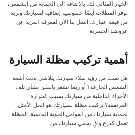
الخيار المثالي لك. بالإضافة إلى الحماية من الشمس،
توفر المظلات أيضًا خصوصية إضافية لسيارتك وتزيد
من قيمة عقارك. اتصل بنا الآن لمعرفة المزيد عن
عروضنا الحصرية
أهمية تركيب مظلة السيارة
هل تعبت من رؤية طلاء سيارتك يتلاشى تحت أشعة
الشمس الحارقة؟ أو ربما تشعر بالقلق بشأن تلف
الأجزاء الداخلية من سيارتك بسبب الحرارة
المرتفعة؟ تركيب مظلة لسيارتك هو الحل الأمثل
لحماية سيارتك من العوامل الجوية القاسية. المظلة
تعمل كدرع واقٍ يحمي سيارتك من