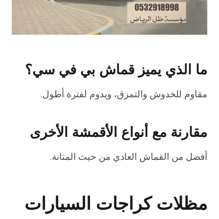
ما الذي يميز قماش بي في سي؟
مقاوم للخدوش والتمزق، ويدوم لفترة أطول.
مقارنة مع أنواع الأقمشة الأخرى
أفضل من القماش العادي من حيث المتانة.
مظلات كراجات السيارات