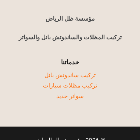
مؤسسة ظل الرياض
تركيب المظلات والساندوتش بانل والسواتر
خدماتنا
تركيب ساندوتش بانل
تركيب مظلات سيارات
سواتر حديد