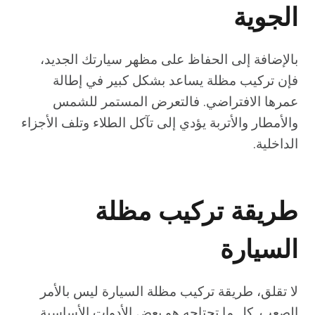
الجوية
بالإضافة إلى الحفاظ على مظهر سيارتك الجديد،
فإن تركيب مظلة يساعد بشكل كبير في إطالة
عمرها الافتراضي. فالتعرض المستمر للشمس
والأمطار والأتربة يؤدي إلى تآكل الطلاء وتلف الأجزاء
الداخلية.
طريقة تركيب مظلة
السيارة
لا تقلق، طريقة تركيب مظلة السيارة ليس بالأمر
الصعب. كل ما تحتاجه هو بعض الأدوات الأساسية