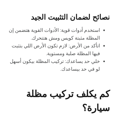
نصائح لضمان التثبيت الجيد
استخدم أدوات قوية: الأدوات القوية هتضمن إن
المظلة مثبتة كويس ومش هتتحرك.
اتأكد من الأرض: لازم تكون الأرض اللي بتثبت
فيها المظلة صلبة ومستوية.
خلي حد يساعدك: تركيب المظلة بيكون أسهل
لو في حد بيساعدك.
كم يكلف تركيب مظلة
سيارة؟