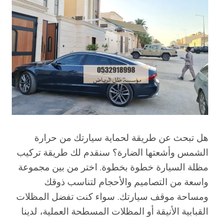
هل تبحث عن طريقة لحماية سيارتك من حرارة
الشمس وأشعتها الضارة؟ سنقدم لك طريقة تركيب
مظلة السيارة خطوة بخطوة. اختر من بين مجموعة
واسعة من التصاميم والأحجام لتناسب ذوقك
ومساحة موقف سيارتك. سواء كنت تفضل المظلات
القبابية الأنيقة أو المظلات المسطحة العملية، لدينا