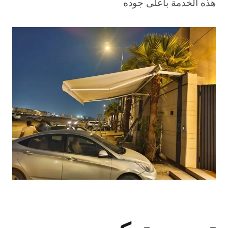
هذه الخدمة بأعلى جوده