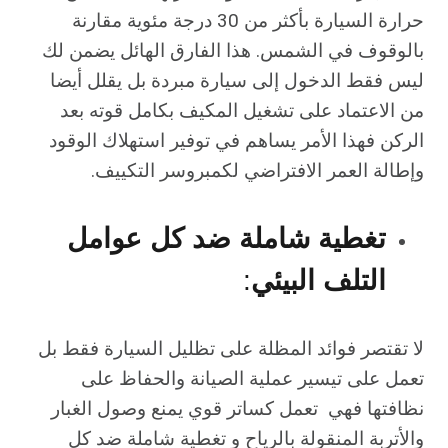
حرارة السيارة بأكثر من 30 درجة مئوية مقارنة
بالوقوف في الشمس. هذا الفارق الهائل يضمن لك
ليس فقط الدخول إلى سيارة مبردة بل يقلل أيضا
من الاعتماد على تشغيل المكيف بكامل قوته بعد
الركن فهذا الأمر يساهم في توفير استهلاك الوقود
وإطالة العمر الافتراضي لكمبروسر التكييف.
تغطية شاملة ضد كل عوامل
التلف البيئي
:
لا تقتصر فوائد المظلة على تظليل السيارة فقط بل
تعمل على تيسير عملية الصيانة والحفاظ على
نظافتها فهي تعمل كساتر قوي يمنع وصول الغبار
والأتربة المنقولة بالرياح و تغطية شاملة ضد كل