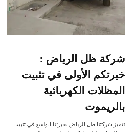
شركة ظل الرياض :
خبرتكم الأولى في تثبيت
المظلات الكهربائية
بالريموت
تتميز شركتنا ظل الرباض بخبرتنا الواسع في تثبيت