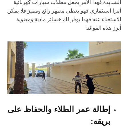
الشديدة فهذا الأمر يجعل مظلات سيارات كهربائية
أمرا استثماري فهو يعطي مظهر رائع ومميز فلا يمكن
الاستغناء عنه فهذا يوفر لك خسائر مادية ومعنوية
أبرز هذه الفوائد:
إطالة عمر الطلاء والحفاظ على
بريقه: