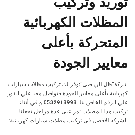
توريد وتركيب
المظلات الكهربائية
المتحركة بأعلى
معايير الجودة
شركة”ظل الرياضى”توفر لك تركيب مظلات سيارات
كهربائية بأعلى معايير الجودة فتواصل معنا علي الفور
علي الرقم الخاص بنا
0532918998
و في أثناء
تركيب هذا المظلات تمر على عدة مراحل تجعلنا
الشركه الافضل في تركيب مظلات سيارات كهربائية: