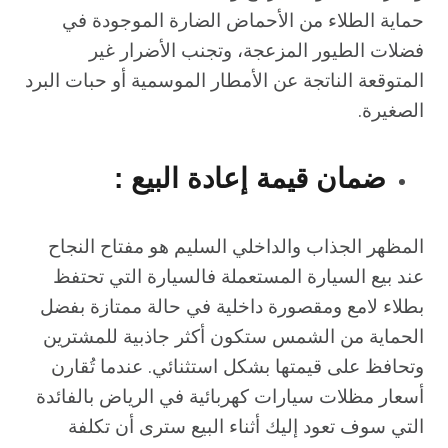
حماية الطلاء من الأحماض الضارة الموجودة في
فضلات الطيور المزعجة، وتجنب الأضرار غير
المتوقعة الناتجة عن الأمطار الموسمية أو حبات البرد
الصغيرة.
​ضمان قيمة إعادة البيع :
المظهر الجذاب والداخلي السليم هو مفتاح النجاح
عند بيع السيارة المستعملة فالسيارة التي تحتفظ
بطلاء لامع ومقصورة داخلية في حالة ممتازة بفضل
الحماية من الشمس ستكون أكثر جاذبية للمشترين
وتحافظ على قيمتها بشكل استثنائي. عندما تُقارن
أسعار مظلات سيارات كهربائية في الرياض بالفائدة
التي سوف تعود إليك أثناء البيع سترى أن تكلفة