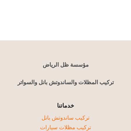
مؤسسة ظل الرياض
تركيب المظلات والساندوتش بانل والسواتر
خدماتنا
تركيب ساندوتش بانل
تركيب مظلات سيارات