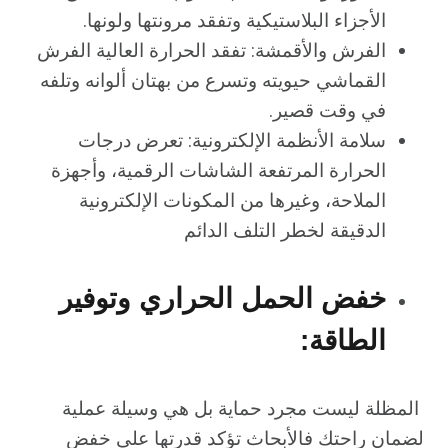
الأجزاء البلاستيكية وتفقد مرونتها ولونها.
الفرش والأقمشة: تفقد الحرارة العالية الفرش
القماشي حيويته وتسرع من بهتان ألوانه وتلفه
في وقت قصير.
سلامة الأنظمة الإلكترونية: تعرض درجات
الحرارة المرتفعة الشاشات الرقمية، وأجهزة
الملاحة، وغيرها من المكونات الإلكترونية
الدقيقة لخطر التلف الدائم
خفض الحمل الحراري وتوفير
الطاقة:
المظلة ليست مجرد حماية بل هي وسيلة عملية
لضمان راحتك فالأبحاث تؤكد قدرتها على خفض