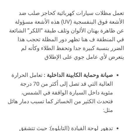
تعمل
مظلات سيارات كهربائية كحاجز صلب ضد
الأشعة فوق البنفسجية (UV) هذه الأشعة مسؤولة
عن ظاهرة بهتان الألوان وتلف طبقة “اللكر” الشائعة
في المنطقة ف هنا تظهر دور المظلة تحجب هذا
الضرر بنسبة كبيرة جدا وتحفظ الطلاء وكأنه لم
يتعرض لأي عامل جوي على الإطلاق
صيانة
وحماية الكابينة الداخلية
:
تعامل الحرارة
العالية التي قد تصل إلى أكثر من 70 درجة
مئوية داخل السيارة الواقفة في الشمس،
فتحدث الكثير من الخسائر كما تسبب دمار هائل
مثل:
تدهور لوحة القيادة (التابلوه): حيث تتشقق