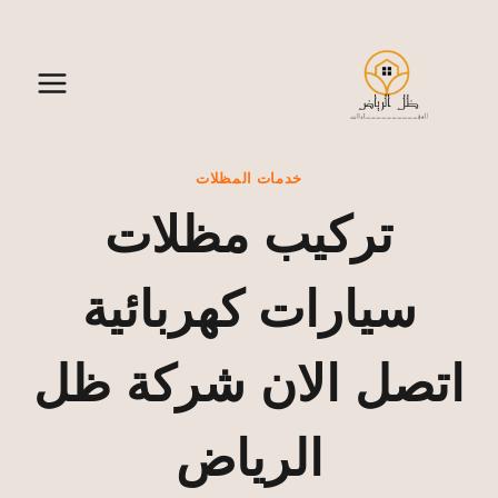
لتجاوز
لى
لمحتوى
خدمات المظلات
تركيب مظلات
سيارات كهربائية
اتصل الان شركة ظل
الرياض