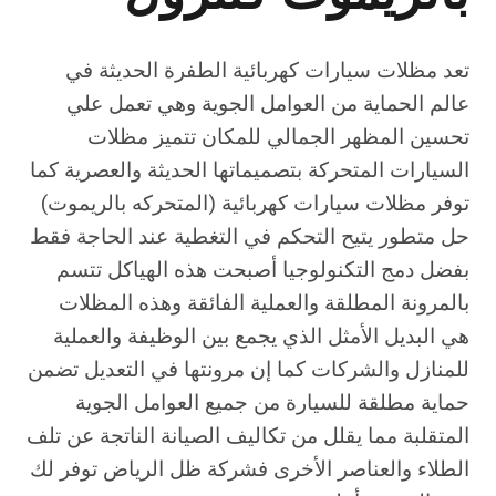
تعد مظلات سيارات كهربائية الطفرة الحديثة في
عالم الحماية من العوامل الجوية وهي تعمل علي
تحسين المظهر الجمالي للمكان تتميز مظلات
السيارات المتحركة بتصميماتها الحديثة والعصرية كما
توفر مظلات سيارات كهربائية (المتحركه بالريموت)
حل متطور يتيح التحكم في التغطية عند الحاجة فقط
بفضل دمج التكنولوجيا أصبحت هذه الهياكل تتسم
بالمرونة المطلقة والعملية الفائقة وهذه المظلات
هي البديل الأمثل الذي يجمع بين الوظيفة والعملية
للمنازل والشركات كما إن مرونتها في التعديل تضمن
حماية مطلقة للسيارة من جميع العوامل الجوية
المتقلبة مما يقلل من تكاليف الصيانة الناتجة عن تلف
الطلاء والعناصر الأخرى فشركة ظل الرياض توفر لك