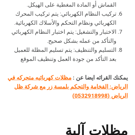
القماش أو المادة المغطية على الهيكل.
تركيب النظام الكهربائي: يتم تركيب المحرك
الكهربائي ونظام التحكم والأسلاك الكهربائية.
الاختبار والتشغيل: يتم اختبار النظام الكهربائي
والتأكد من عمله بشكل صحيح.
التسليم والتنظيف: يتم تسليم المظلة للعميل
بعد التأكد من جودة العمل وتنظيف الموقع
يمكنك القرائه ايضا عن :
مظلات كهربائيه متحركه في
الرياض: الفخامة والتحكم بلمسة زر مع شركة ظل
الرياض (0532918998)
مظلات آلية