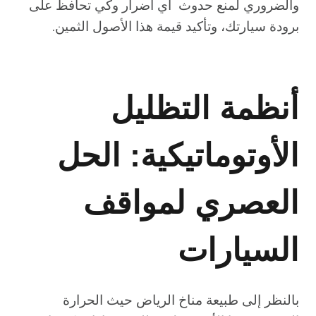
والضروري لمنع حدوث أي أضرار وكي تحافظ على
برودة سيارتك، وتأكيد قيمة هذا الأصول الثمين.
أنظمة التظليل
الأوتوماتيكية: الحل
العصري لمواقف
السيارات
بالنظر إلى طبيعة مناخ الرياض حيث الحرارة