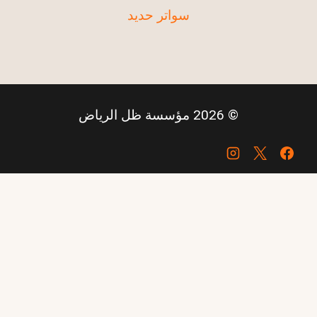
سواتر حديد
© 2026 مؤسسة ظل الرياض