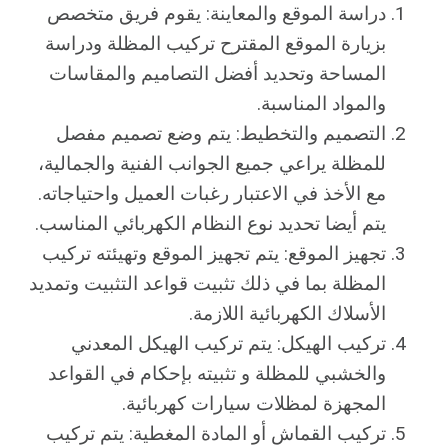
دراسة الموقع والمعاينة: يقوم فريق متخصص
بزيارة الموقع المقترح تركيب المظلة ودراسة
المساحة وتحديد أفضل التصاميم والمقاسات
والمواد المناسبة.
التصميم والتخطيط: يتم وضع تصميم مفصل
للمظلة يراعي جميع الجوانب الفنية والجمالية،
مع الأخذ في الاعتبار رغبات العميل واحتياجاته.
يتم أيضا تحديد نوع النظام الكهربائي المناسب.
تجهيز الموقع: يتم تجهيز الموقع وتهيئته تركيب
المظلة بما في ذلك تثبيت قواعد التثبيت وتمديد
الأسلاك الكهربائية اللازمة.
تركيب الهيكل: يتم تركيب الهيكل المعدني
والخشبي للمظلة و تثبيته بإحكام في القواعد
المجهزة لمظلات سيارات كهربائية.
تركيب القماش أو المادة المغطية: يتم تركيب