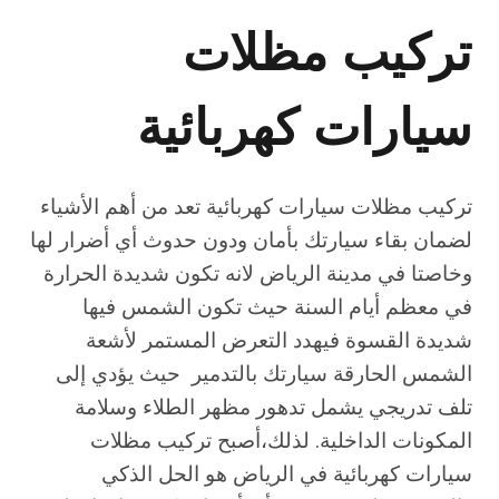
تركيب مظلات
سيارات كهربائية
تركيب مظلات سيارات كهربائية تعد من أهم الأشياء
لضمان بقاء سيارتك بأمان ودون حدوث أي أضرار لها
وخاصتا في مدينة الرياض لانه تكون شديدة الحرارة
في معظم أيام السنة حيث تكون الشمس فيها
شديدة القسوة فيهدد التعرض المستمر لأشعة
الشمس الحارقة سيارتك بالتدمير حيث يؤدي إلى
تلف تدريجي يشمل تدهور مظهر الطلاء وسلامة
المكونات الداخلية. لذلك،أصبح تركيب مظلات
سيارات كهربائية في الرياض هو الحل الذكي