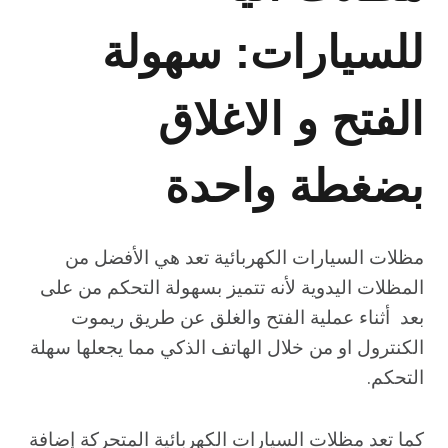
للسيارات: سهولة
الفتح و الاغلاق
بضغطة واحدة
مظلات السيارات الكهربائية تعد هي الأفضل من
المظلات اليدوية لأنه تتميز بسهولة التحكم من على
بعد أثناء عملية الفتح والغلق عن طريق ريموت
الكنترول او من خلال الهاتف الذكي مما يجعلها سهلة
التحكم.
كما تعد مظلات السيارات الكهربائية المتحركة إضافة