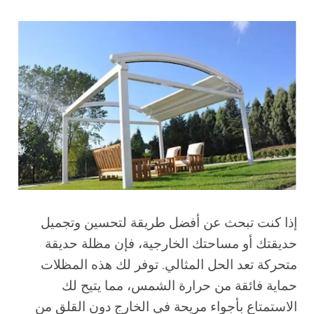
إذا كنت تبحث عن أفضل طريقة لتحسين وتجميل
حديقتك أو مساحتك الخارجية، فإن مظلة حديقة
متحركة تعد الحل المثالي. توفر لك هذه المظلات
حماية فائقة من حرارة الشمس، مما يتيح لك
الاستمتاع بأجواء مريحة في الخارج دون القلق من