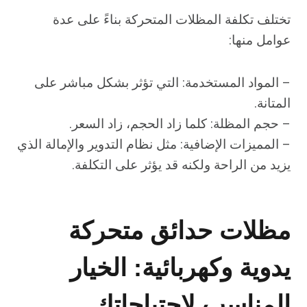
تختلف تكلفة المظلات المتحركة بناءً على عدة
عوامل منها:
– المواد المستخدمة: التي تؤثر بشكل مباشر على
المتانة.
– حجم المظلة: كلما زاد الحجم، زاد السعر.
– المميزات الإضافية: مثل نظام التدوير والإمالة الذي
يزيد من الراحة ولكنه قد يؤثر على التكلفة.
مظلات حدائق متحركة
يدوية وكهربائية: الخيار
المناسب لاحتياجاتك