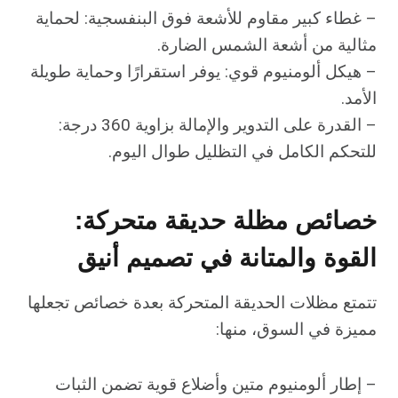
– غطاء كبير مقاوم للأشعة فوق البنفسجية: لحماية
مثالية من أشعة الشمس الضارة.
– هيكل ألومنيوم قوي: يوفر استقرارًا وحماية طويلة
الأمد.
– القدرة على التدوير والإمالة بزاوية 360 درجة:
للتحكم الكامل في التظليل طوال اليوم.
خصائص مظلة حديقة متحركة:
القوة والمتانة في تصميم أنيق
تتمتع مظلات الحديقة المتحركة بعدة خصائص تجعلها
مميزة في السوق، منها:
– إطار ألومنيوم متين وأضلاع قوية تضمن الثبات