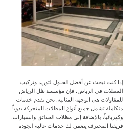
إذا كنت تبحث عن أفضل الحلول لتوريد وتركيب
المظلات في الرياض، فإن مؤسسة ظل الرياض
للمقاولات هي الوجهة المثالية. نحن نقدم خدمات
متكاملة تشمل جميع أنواع المظلات المتحركة يدوياً
وكهربائياً، بالإضافة إلى مظلات الحدائق والسيارات.
فريقنا المحترف يضمن لك خدمات عالية الجودة