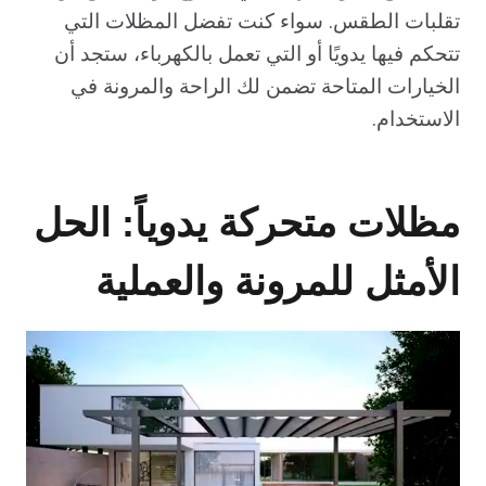
تقلبات الطقس. سواء كنت تفضل المظلات التي
تتحكم فيها يدويًا أو التي تعمل بالكهرباء، ستجد أن
الخيارات المتاحة تضمن لك الراحة والمرونة في
الاستخدام.
مظلات متحركة يدوياً: الحل
الأمثل للمرونة والعملية