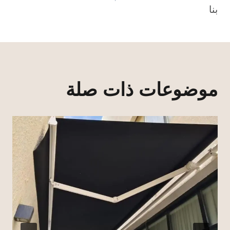
بنا
موضوعات ذات صلة