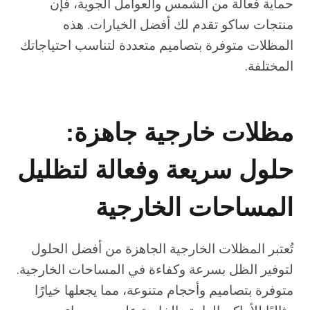
حماية فعالة من الشمس والعوامل الجوية، فإن
منتجات ساكو تقدم لك أفضل الخيارات. هذه
المظلات متوفرة بتصاميم متعددة لتناسب احتياجاتك
المختلفة.
مظلات خارجية جاهزة:
حلول سريعة وفعالة لتظليل
المساحات الخارجية
تُعتبر المظلات الخارجية الجاهزة من أفضل الحلول
لتوفير الظل بسرعة وكفاءة في المساحات الخارجية.
متوفرة بتصاميم وأحجام متنوعة، مما يجعلها خيارًا