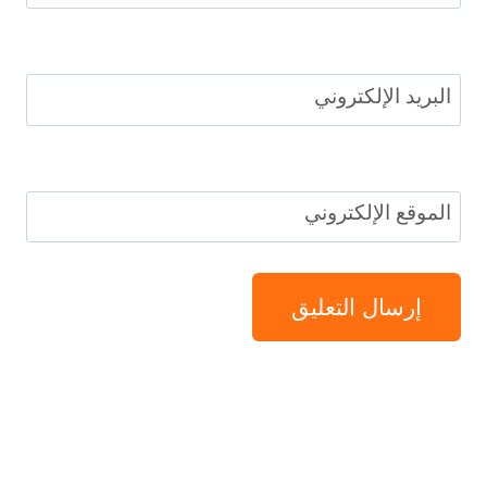
البريد الإلكتروني
الموقع الإلكتروني