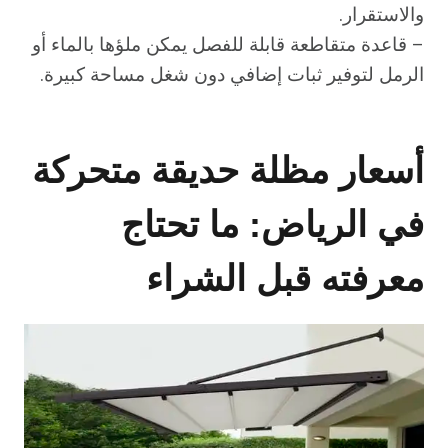
والاستقرار.
– قاعدة متقاطعة قابلة للفصل يمكن ملؤها بالماء أو
الرمل لتوفير ثبات إضافي دون شغل مساحة كبيرة.
أسعار مظلة حديقة متحركة
في الرياض: ما تحتاج
معرفته قبل الشراء