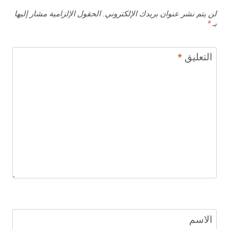
لن يتم نشر عنوان بريدك الإلكتروني.
الحقول الإلزامية مشار إليها
بـ
*
التعليق
*
الاسم