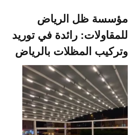
مؤسسة ظل الرياض
للمقاولات: رائدة في توريد
وتركيب المظلات بالرياض