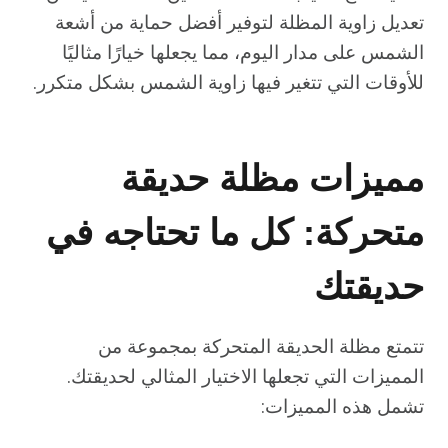
تعديل زاوية المظلة لتوفير أفضل حماية من أشعة
الشمس على مدار اليوم، مما يجعلها خيارًا مثاليًا
للأوقات التي تتغير فيها زاوية الشمس بشكل متكرر.
مميزات مظلة حديقة
متحركة: كل ما تحتاجه في
حديقتك
تتمتع مظلة الحديقة المتحركة بمجموعة من
المميزات التي تجعلها الاختيار المثالي لحديقتك.
تشمل هذه المميزات: