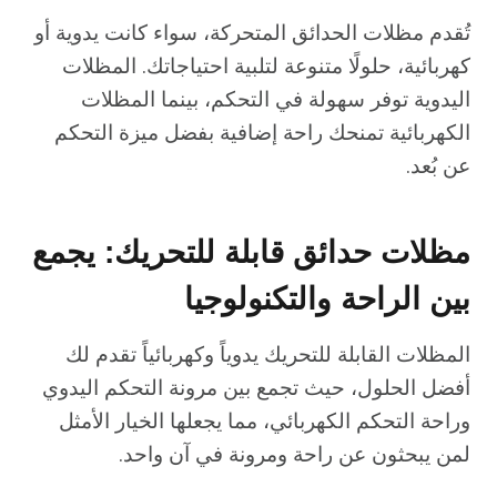
تُقدم مظلات الحدائق المتحركة، سواء كانت يدوية أو
كهربائية، حلولًا متنوعة لتلبية احتياجاتك. المظلات
اليدوية توفر سهولة في التحكم، بينما المظلات
الكهربائية تمنحك راحة إضافية بفضل ميزة التحكم
عن بُعد.
مظلات حدائق قابلة للتحريك: يجمع
بين الراحة والتكنولوجيا
المظلات القابلة للتحريك يدوياً وكهربائياً تقدم لك
أفضل الحلول، حيث تجمع بين مرونة التحكم اليدوي
وراحة التحكم الكهربائي، مما يجعلها الخيار الأمثل
لمن يبحثون عن راحة ومرونة في آن واحد.