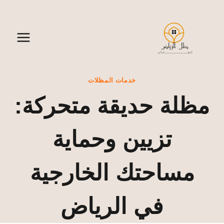
لتجاوز
لى
لمحتوى
خدمات المظلات
مظلة حديقة متحركة:
تزيين وحماية
مساحتك الخارجية
في الرياض