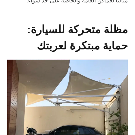
مثاليًا للأماكن العامة والخاصة على حد سواء.
مظلة متحركة للسيارة:
حماية مبتكرة لعربتك