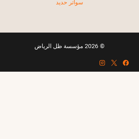
سواتر حديد
© 2026 مؤسسة ظل الرياض