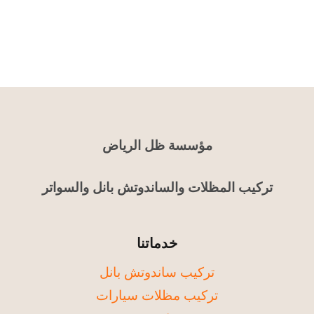
مؤسسة ظل الرياض
تركيب المظلات والساندوتش بانل والسواتر
خدماتنا
تركيب ساندوتش بانل
تركيب مظلات سيارات