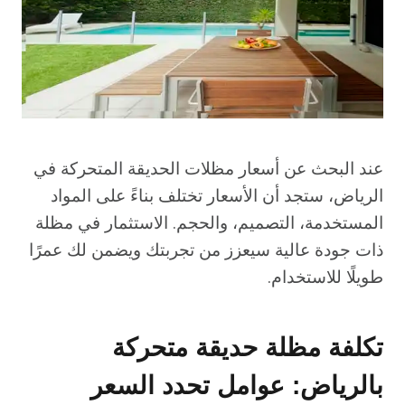
عند البحث عن أسعار مظلات الحديقة المتحركة في
الرياض، ستجد أن الأسعار تختلف بناءً على المواد
المستخدمة، التصميم، والحجم. الاستثمار في مظلة
ذات جودة عالية سيعزز من تجربتك ويضمن لك عمرًا
طويلًا للاستخدام.
تكلفة مظلة حديقة متحركة
بالرياض: عوامل تحدد السعر