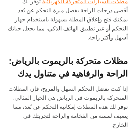
مظلات السيارات المتحركة الكهربائية
توفر لك
أقصى درجات الراحة بفضل ميزة التحكم عن بُعد.
يمكنك فتح وإغلاق المظلة بسهولة باستخدام جهاز
التحكم أو عبر تطبيق الهاتف الذكي، مما يجعل حياتك
أسهل وأكثر راحة.
مظلات متحركة بالريموت بالرياض:
الراحة والرفاهية في متناول يدك
إذا كنت تفضل التحكم السهل والمريح، فإن المظلات
المتحركة بالريموت في الرياض هي الخيار المثالي.
توفر لك هذه المظلات إمكانية التحكم عن بُعد، مما
يضيف لمسة من الفخامة والراحة لتجربتك في
الخارج.