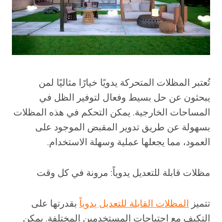
تُعتبر المظلات المتحركة يدويًا خيارًا مثاليًا لمن
يبحثون عن حل بسيط وفعال لتوفير الظل في
المساحات الخارجية. يمكن التحكم في هذه المظلات
بسهولة عن طريق تدوير المقبض الموجود على
العمود، مما يجعلها عملية وسهلة الاستخدام.
مظلات قابلة للتعديل يدوياً: مرونة في كل وقت
تتميز
المظلات القابلة للتعديل يدوياً
بقدرتها على
التكيف مع احتياجات المستخدمين المختلفة. يمكن