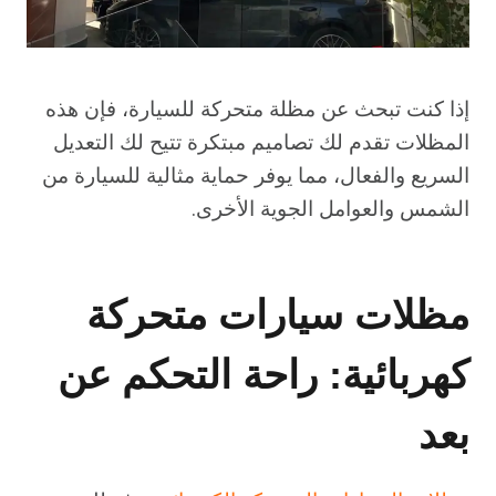
إذا كنت تبحث عن مظلة متحركة للسيارة، فإن هذه
المظلات تقدم لك تصاميم مبتكرة تتيح لك التعديل
السريع والفعال، مما يوفر حماية مثالية للسيارة من
الشمس والعوامل الجوية الأخرى.
مظلات سيارات متحركة
كهربائية: راحة التحكم عن
بعد